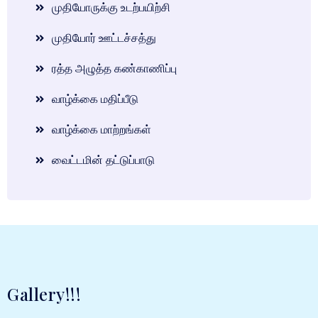
முதியோருக்கு உடற்பயிற்சி
முதியோர் ஊட்டச்சத்து
ரத்த அழுத்த கண்காணிப்பு
வாழ்க்கை மதிப்பீடு
வாழ்க்கை மாற்றங்கள்
வைட்டமின் தட்டுப்பாடு
Gallery!!!