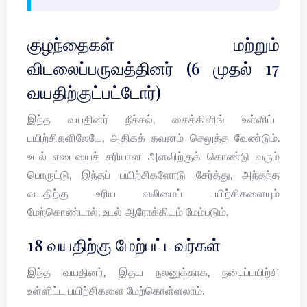
குழந்தைகள் மற்றும்
விடலைப்பருவத்தினர் (6 முதல் 17
வயதிற்குட்பட்டோர்)
இந்த வயதினர் நீச்சல், சைக்கிளிங் உள்ளிட்ட
பயிற்சிகளிலேயே, அதிகக் கவனம் செலுத்த வேண்டும்.
உடல் எடையைச் சரியான அளவிற்குக் கொண்டு வரும்
பொருட்டு, இந்தப் பயிற்சிகளோடு சேர்த்து, அந்தந்த
வயதிற்கு உரிய வலிமைப் பயிற்சிகளையும்
மேற்கொண்டால், உடல் ஆரோக்கியம் மேம்படும்.
18 வயதிற்கு மேற்பட்டவர்கள்
இந்த வயதினர், இதய நலனுக்காக, நடைப்பயிற்சி
உள்ளிட்ட பயிற்சிகளை மேற்கொள்ளலாம்.