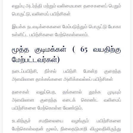
எலும்பு அடர்த்தி மற்றும் வலிமையான தசைகளைப் பெறும்
பொருட்டு, வலிமைப் பயிற்சிகள்
இயக்க நடவடிக்கைகளை மேம்படுத்தும் பொருட்டு யோகா
உள்ளிட்ட பயிற்சிகளை மேற்கொள்ளலாம்.
மூத்த குடிமக்கள் ( 65 வயதிற்கு
மேற்பட்டவர்கள்)
நடைப்பயிற்சி, நீச்சல் பயிற்சி போன்ற குறைந்த
அளவிலான தாக்கங்களை அளிக்கவல்லப் பயிற்சிகள்
தசைகள் வலுப்பெற, தங்களால் தூக்க முடியும்
அளவிலான குறைந்த எடைக் கொண்ட வலிமைப்
பயிற்சிகளை மேற்கொள்ள வேண்டும்.
உடலிற்குச் சமநிலையை வழங்கும் பயிற்சிகளை
மேற்கொள்வதன் மூலம், நிலைதடுமாறி விழுவதிலிருந்து