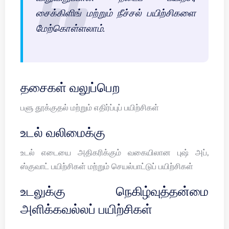
சைக்கிளிங் மற்றும் நீச்சல் பயிற்சிகளை
மேற்கொள்ளலாம்.
தசைகள் வலுப்பெற
பளு தூக்குதல் மற்றும் எதிர்ப்புப் பயிற்சிகள்
உடல் வலிமைக்கு
உடல் எடையை அதிகரிக்கும் வகையிலான புஷ் அப்,
ஸ்குவாட் பயிற்சிகள் மற்றும் செயல்பாட்டுப் பயிற்சிகள்
உடலுக்கு நெகிழ்வுத்தன்மை
அளிக்கவல்லப் பயிற்சிகள்