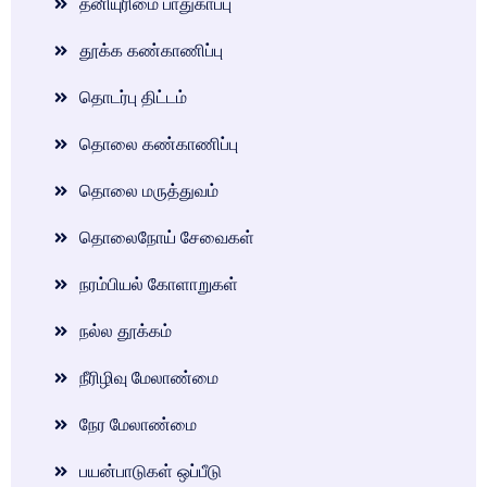
தனியுரிமை பாதுகாப்பு
தூக்க கண்காணிப்பு
தொடர்பு திட்டம்
தொலை கண்காணிப்பு
தொலை மருத்துவம்
தொலைநோய் சேவைகள்
நரம்பியல் கோளாறுகள்
நல்ல தூக்கம்
நீரிழிவு மேலாண்மை
நேர மேலாண்மை
பயன்பாடுகள் ஒப்பீடு