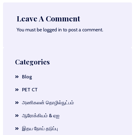
Leave A Comment
You must be
logged in
to post a comment.
Categories
Blog
PET CT
அணிகலன் தொழில்நுட்பம்
ஆரோக்கியம் & ஏஐ
இதய நோய் தடுப்பு