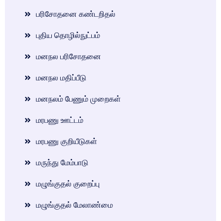
பரிசோதனை கண்டறிதல்
புதிய தொழில்நுட்பம்
மனநல பரிசோதனை
மனநல மதிப்பீடு
மனநலம் பேணும் முறைகள்
மரபணு ஊட்டம்
மரபணு குறியீடுகள்
மருந்து மேம்பாடு
மழுங்குதல் குறைப்பு
மழுங்குதல் மேலாண்மை