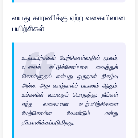
வயது காரணிக்கு ஏற்ற வகையிலான
பயிற்சிகள்
உடற்பயிற்சிகள் மேற்கொள்வதின் மூலம்,
உடலைக் கட்டுக்கோப்பாக வைத்துக்
கொள்ளுதல் என்பது ஒருநாள் நிகழ்வு
அல்ல. அது வாழ்நாள்ப் பயணம் ஆகும்.
உங்களின் வயதைப் பொறுத்து, நீங்கள்
எந்த வகையான உடற்பயிற்சிகளை
மேற்கொள்ள வேண்டும் என்று
தீர்மானிக்கப்படுகிறது.