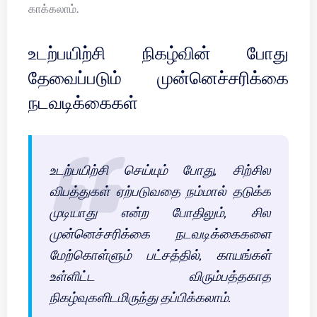
காக்கலாம்.
உடற்பயிற்சி நிகழ்வின் போது
தேவைப்படும் முன்னெச்சரிக்கை
நடவடிக்கைகள்
உடற்பயிற்சி செய்யும் போது, சிற்சில
விபத்துகள் ஏற்படுவதை நம்மால் தடுக்க
முடியாது என்ற போதிலும், சில
முன்னெச்சரிக்கை நடவடிக்கைகளை
மேற்கொள்ளும் பட்சத்தில், காயங்கள்
உள்ளிட்ட விரும்பத்தகாத
நிகழ்வுகளிடமிருந்து தப்பிக்கலாம்.