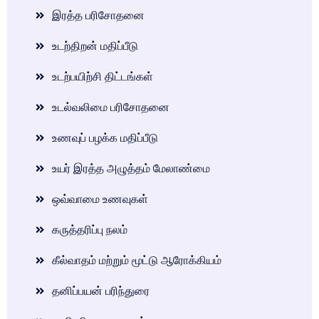
இரத்த பரிசோதனை
உடற்திறன் மதிப்பீடு
உடற்பயிற்சி திட்டங்கள்
உடல்வலிமை பரிசோதனை
உணவுப் பழக்க மதிப்பீடு
உயர் இரத்த அழுத்தம் மேலாண்மை
ஒவ்வாமை உணவுகள்
கருத்தரிப்பு நலம்
கீல்வாதம் மற்றும் மூட்டு ஆரோக்கியம்
தனிப்பயன் பரிந்துரை