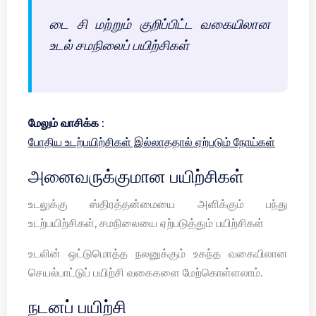
டை சி மற்றும் குறிப்பிட்ட வகையிலான
உடல் சமநிலைப் பயிற்சிகள்
மேலும் வாசிக்க :
போதிய உடற்பயிற்சிகள் இல்லாததால் ஏற்படும் நோய்கள்
அனைவருக்குமான பயிற்சிகள்
உடலுக்கு ஸ்திரத்தன்மையை அளிக்கும் பந்து
உடற்பயிற்சிகள், சமநிலையை ஏற்படுத்தும் பயிற்சிகள்
உடலின் ஒட்டுமொத்த நலனுக்கும் உகந்த வகையிலான
செயல்பாட்டுப் பயிற்சி வகைகளை மேற்கொள்ளலாம்.
நடனப் பயிற்சி