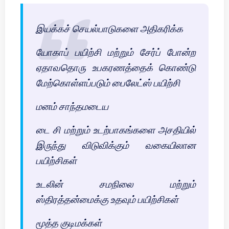
இயக்கச் செயல்பாடுகளை அதிகரிக்க
யோகாப் பயிற்சி மற்றும் சேர்ப் போன்ற
ஏதாவதொரு உபகரணத்தைக் கொண்டு
மேற்கொள்ளப்படும் பைலேட்ஸ் பயிற்சி
மனம் சாந்தமடைய
டை சி மற்றும் உடற்பாகங்களை அசதியில்
இருந்து விடுவிக்கும் வகையிலான
பயிற்சிகள்
உடலின் சமநிலை மற்றும்
ஸ்திரத்தன்மைக்கு உதவும் பயிற்சிகள்
மூத்த குடிமக்கள்