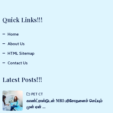
Quick Links!!!
Home
About Us
HTML Sitemap
Contact Us
Latest Posts!!!
PET CT
காண்ட்ராஸ்டுடன் MRI பரிசோதனைச் செய்யும்
முன் ஏன் ...