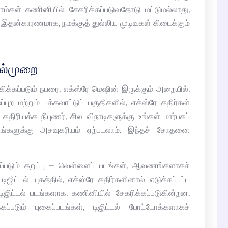
ாம்கள் கணினியில் சேகரிக்கப்படுவதோடு மட்டுமல்லாது,
. இதன்காரணமாக, நமக்குத் துல்லிய முடிவுகள் கிடைக்கும்
ல்முறை
தேகிக்கப்படும் நபரை, எக்ஸ்ரே மெஷின் இருக்கும் அறையில்,
ப்புற மற்றும் பக்கவாட்டுப் பகுதிகளில், எக்ஸ்ரே கதிர்கள்
கதிரியக்க நிபுணர், சில விநாடிகளுக்கு உங்கள் மார்பகப்
ங்களுக்கு அசவுகரியம் ஏற்படலாம். இந்தச் சோதனை
ப்படும் கறுப்பு – வெள்ளைப் படங்கள், ஆவணங்களாகச்
ிட்டல் யுகத்தில், எக்ஸ்ரே கதிர்களினால் எடுக்கப்பட்ட
ிஜிட்டல் படங்களாக, கணினியில் சேகரிக்கப்படுகின்றன.
கப்படும் புகைப்படங்கள், டிஜிட்டல் போட்டோக்களாகச்