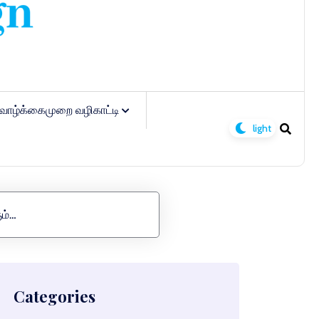
வாழ்க்கைமுறை வழிகாட்டி
ம்…
Categories