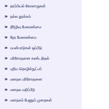
நரம்பியல் கோளாறுகள்
நல்ல தூக்கம்
நீரிழிவு மேலாண்மை
நேர மேலாண்மை
பயன்பாடுகள் ஒப்பீடு
பரிசோதனை கண்டறிதல்
புதிய தொழில்நுட்பம்
மனநல பரிசோதனை
மனநல மதிப்பீடு
மனநலம் பேணும் முறைகள்