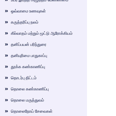
ஒவ்வாமை உணவுகள்
கருத்தரிப்பு நலம்
கீல்வாதம் மற்றும் மூட்டு ஆரோக்கியம்
தனிப்பயன் பரிந்துரை
தனியுரிமை பாதுகாப்பு
தூக்க கண்காணிப்பு
தொடர்பு திட்டம்
தொலை கண்காணிப்பு
தொலை மருத்துவம்
தொலைநோய் சேவைகள்