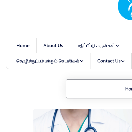
Home
About Us
மதிப்பீட்டு கருவிகள்
தொழில்நுட்பம் மற்றும் செயலிகள்
Contact Us
Ho