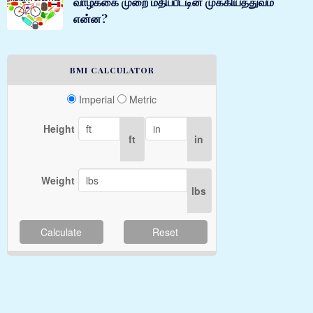
வாழ்க்கை முறை மதிப்பீட்டின் முக்கியத்துவம்
என்ன?
BMI CALCULATOR
Imperial
Metric
Height
ft
in
Weight
lbs
Calculate
Reset