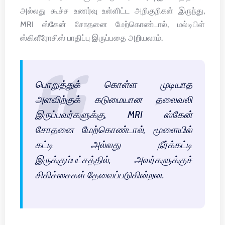
அல்லது கூச்ச உணர்வு உள்ளிட்ட அறிகுறிகள் இருந்து,
MRI ஸ்கேன் சோதனை மேற்கொண்டால், மல்டிபிள்
ஸ்கிளீரோசிஸ் பாதிப்பு இருப்பதை அறியலாம்.
பொறுத்துக் கொள்ள முடியாத
அளவிற்குக் கடுமையான தலைவலி
இருப்பவர்களுக்கு, MRI ஸ்கேன்
சோதனை மேற்கொண்டால், மூளையில்
கட்டி அல்லது நீர்க்கட்டி
இருக்கும்பட்சத்தில், அவர்களுக்குச்
சிகிச்சைகள் தேவைப்படுகின்றன.