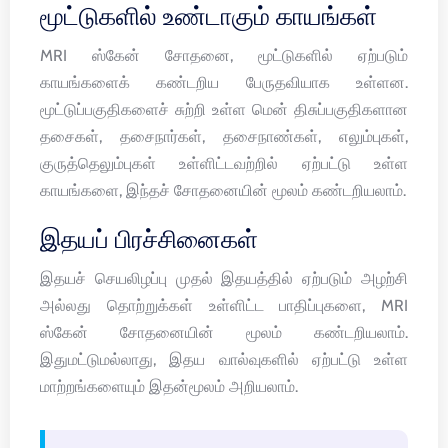
மூட்டுகளில் உண்டாகும் காயங்கள்
MRI ஸ்கேன் சோதனை, மூட்டுகளில் ஏற்படும்
காயங்களைக் கண்டறிய பேருதவியாக உள்ளன.
மூட்டுப்பகுதிகளைச் சுற்றி உள்ள மென் திசுப்பகுதிகளான
தசைகள், தசைநார்கள், தசைநாண்கள், எலும்புகள்,
குருத்தெலும்புகள் உள்ளிட்டவற்றில் ஏற்பட்டு உள்ள
காயங்களை, இந்தச் சோதனையின் மூலம் கண்டறியலாம்.
இதயப் பிரச்சினைகள்
இதயச் செயலிழப்பு முதல் இதயத்தில் ஏற்படும் அழற்சி
அல்லது தொற்றுக்கள் உள்ளிட்ட பாதிப்புகளை, MRI
ஸ்கேன் சோதனையின் மூலம் கண்டறியலாம்.
இதுமட்டுமல்லாது, இதய வால்வுகளில் ஏற்பட்டு உள்ள
மாற்றங்களையும் இதன்மூலம் அறியலாம்.