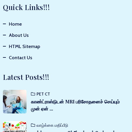
Quick Links!!!
Home
About Us
HTML Sitemap
Contact Us
Latest Posts!!!
PET CT
காண்ட்ராஸ்டுடன் MRI பரிசோதனைச் செய்யும்
முன் ஏன் ...
வாழ்க்கை மதிப்பீடு