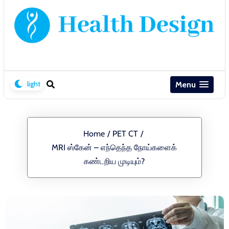
Menu
Home
/
PET CT
/
MRI ஸ்கேன் – எந்தெந்த நோய்களைக்
கண்டறிய முடியும்?