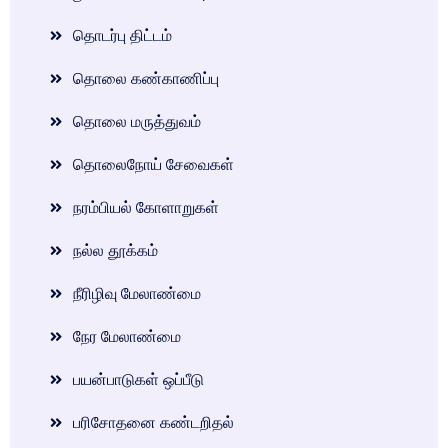
தொடர்பு திட்டம்
தொலை கண்காணிப்பு
தொலை மருத்துவம்
தொலைநோய் சேவைகள்
நரம்பியல் கோளாறுகள்
நல்ல தூக்கம்
நீரிழிவு மேலாண்மை
நேர மேலாண்மை
பயன்பாடுகள் ஒப்பீடு
பரிசோதனை கண்டறிதல்