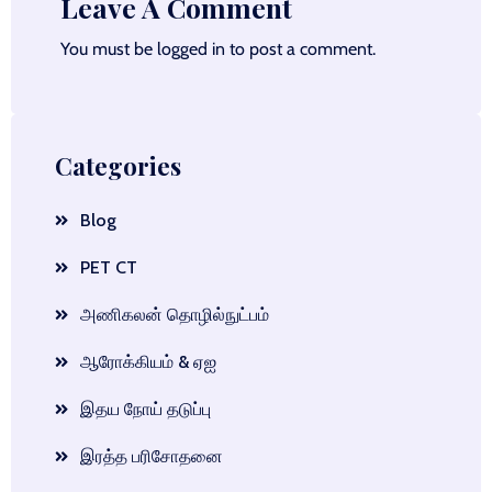
Leave A Comment
You must be
logged in
to post a comment.
Categories
Blog
PET CT
அணிகலன் தொழில்நுட்பம்
ஆரோக்கியம் & ஏஐ
இதய நோய் தடுப்பு
இரத்த பரிசோதனை