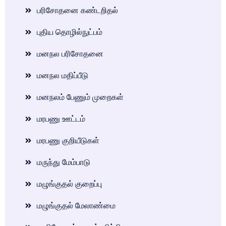
பரிசோதனை கண்டறிதல்
புதிய தொழில்நுட்பம்
மனநல பரிசோதனை
மனநல மதிப்பீடு
மனநலம் பேணும் முறைகள்
மரபணு ஊட்டம்
மரபணு குறியீடுகள்
மருந்து மேம்பாடு
மழுங்குதல் குறைப்பு
மழுங்குதல் மேலாண்மை