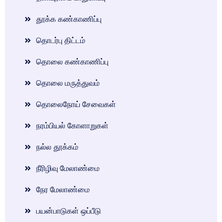
தூக்க கண்காணிப்பு
தொடர்பு திட்டம்
தொலை கண்காணிப்பு
தொலை மருத்துவம்
தொலைநோய் சேவைகள்
நரம்பியல் கோளாறுகள்
நல்ல தூக்கம்
நீரிழிவு மேலாண்மை
நேர மேலாண்மை
பயன்பாடுகள் ஒப்பீடு