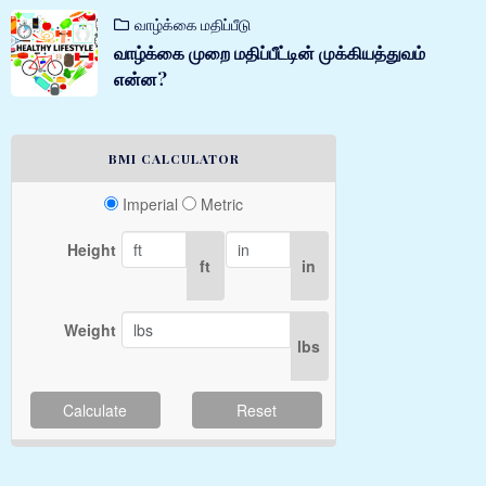
வாழ்க்கை மதிப்பீடு
வாழ்க்கை முறை மதிப்பீட்டின் முக்கியத்துவம்
என்ன?
BMI CALCULATOR
Imperial
Metric
Height
ft
in
Weight
lbs
Calculate
Reset