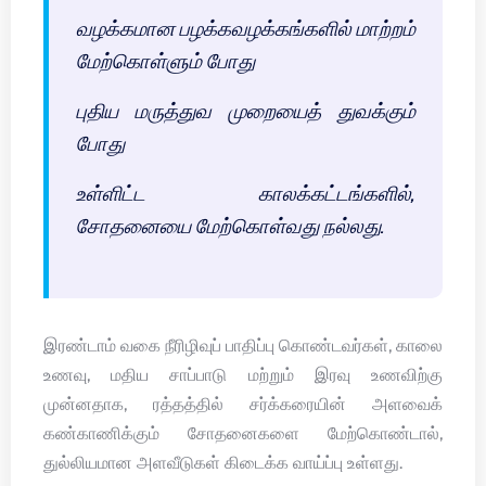
வழக்கமான பழக்கவழக்கங்களில் மாற்றம்
மேற்கொள்ளும் போது
புதிய மருத்துவ முறையைத் துவக்கும்
போது
உள்ளிட்ட காலக்கட்டங்களில்,
சோதனையை மேற்கொள்வது நல்லது.
இரண்டாம் வகை நீரிழிவுப் பாதிப்பு கொண்டவர்கள், காலை
உணவு, மதிய சாப்பாடு மற்றும் இரவு உணவிற்கு
முன்னதாக, ரத்தத்தில் சர்க்கரையின் அளவைக்
கண்காணிக்கும் சோதனைகளை மேற்கொண்டால்,
துல்லியமான அளவீடுகள் கிடைக்க வாய்ப்பு உள்ளது.