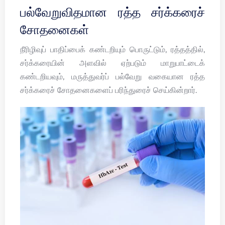
பல்வேறுவிதமான ரத்த சர்க்கரைச்
சோதனைகள்
நீரிழிவுப் பாதிப்பைக் கண்டறியும் பொருட்டும், ரத்தத்தில்,
சர்க்கரையின் அளவில் ஏற்படும் மாறுபாட்டைக்
கண்டறியவும், மருத்துவர்ப் பல்வேறு வகையான ரத்த
சர்க்கரைச் சோதனைகளைப் பரிந்துரைச் செய்கின்றார்.