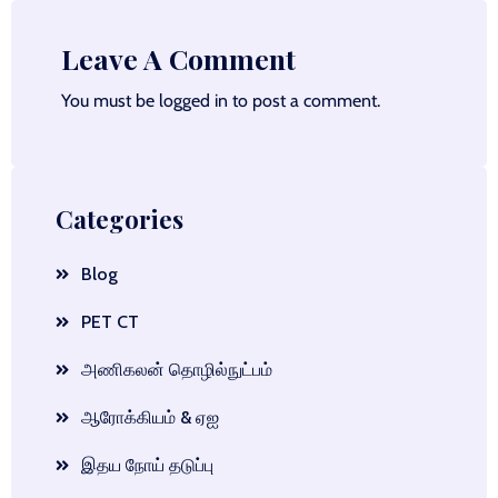
Leave A Comment
You must be
logged in
to post a comment.
Categories
Blog
PET CT
அணிகலன் தொழில்நுட்பம்
ஆரோக்கியம் & ஏஐ
இதய நோய் தடுப்பு