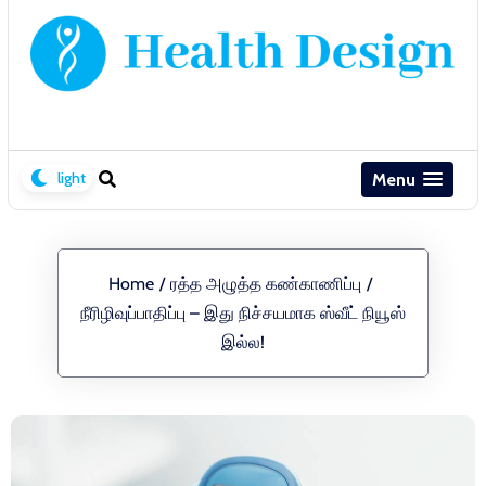
Menu
Home
/
ரத்த அழுத்த கண்காணிப்பு
/
நீரிழிவுப்பாதிப்பு – இது நிச்சயமாக ஸ்வீட் நியூஸ்
இல்ல!