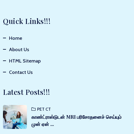
Quick Links!!!
Home
About Us
HTML Sitemap
Contact Us
Latest Posts!!!
PET CT
காண்ட்ராஸ்டுடன் MRI பரிசோதனைச் செய்யும்
முன் ஏன் ...