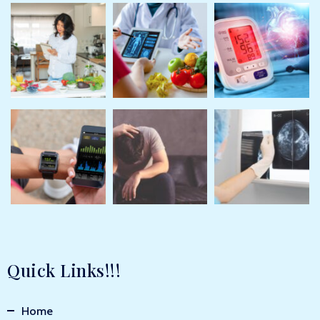
Quick Links!!!
Home