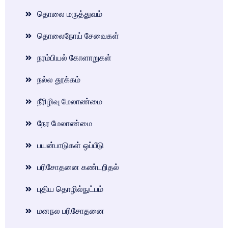
தொலை மருத்துவம்
தொலைநோய் சேவைகள்
நரம்பியல் கோளாறுகள்
நல்ல தூக்கம்
நீரிழிவு மேலாண்மை
நேர மேலாண்மை
பயன்பாடுகள் ஒப்பீடு
பரிசோதனை கண்டறிதல்
புதிய தொழில்நுட்பம்
மனநல பரிசோதனை