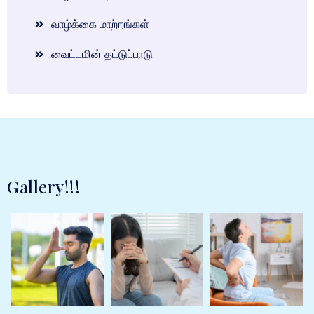
வாழ்க்கை மாற்றங்கள்
வைட்டமின் தட்டுப்பாடு
Gallery!!!