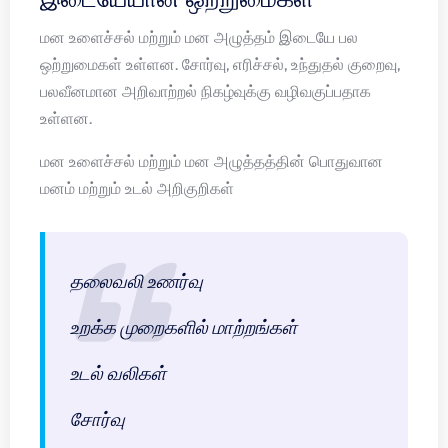
மன உளைச்சல் மற்றும் மன அழுத்தம் இடையே பல
ஒற்றுமைகள் உள்ளன. சோர்வு, எரிச்சல், உந்துதல் குறைவு,
பலவீனமான அறிவாற்றல் நிகழ்வுக்கு வழிவகுப்பதாக
உள்ளன.
மன உளைச்சல் மற்றும் மன அழுத்தத்தின் பொதுவான
மனம் மற்றும் உடல் அறிகுறிகள்
தலைவலி உணர்வு
உறக்க முறைகளில் மாற்றங்கள்
உடல் வலிகள்
சோர்வு