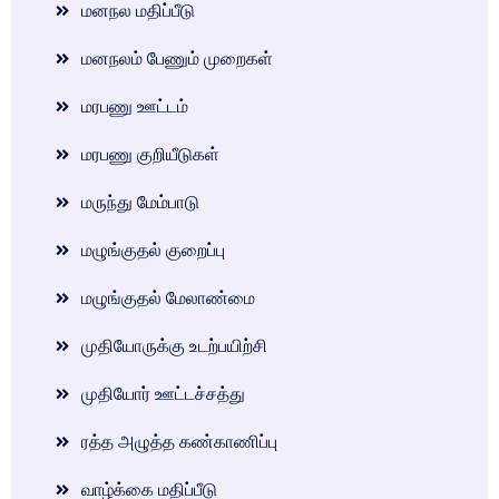
மனநல மதிப்பீடு
மனநலம் பேணும் முறைகள்
மரபணு ஊட்டம்
மரபணு குறியீடுகள்
மருந்து மேம்பாடு
மழுங்குதல் குறைப்பு
மழுங்குதல் மேலாண்மை
முதியோருக்கு உடற்பயிற்சி
முதியோர் ஊட்டச்சத்து
ரத்த அழுத்த கண்காணிப்பு
வாழ்க்கை மதிப்பீடு