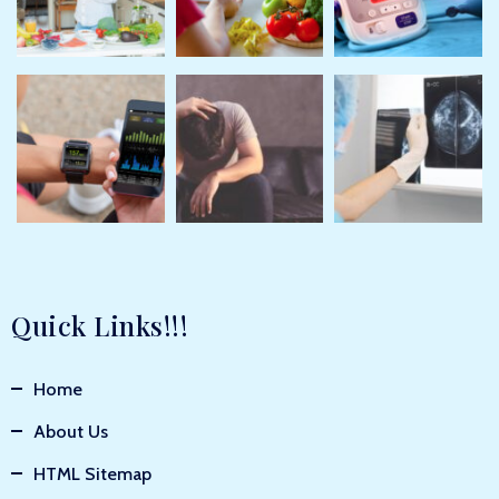
Quick Links!!!
Home
About Us
HTML Sitemap