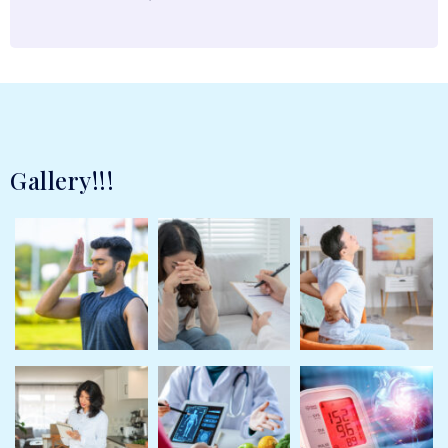
Gallery!!!