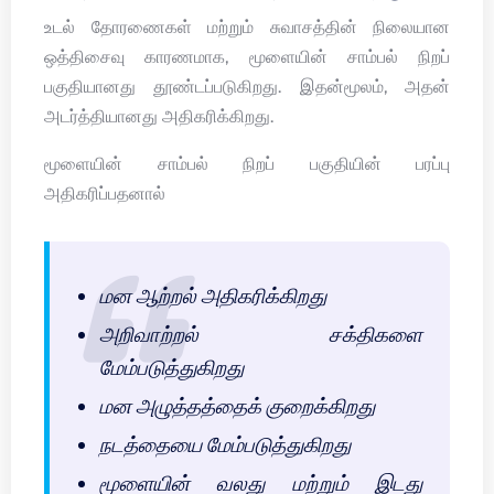
உடல் தோரணைகள் மற்றும் சுவாசத்தின் நிலையான
ஒத்திசைவு காரணமாக, மூளையின் சாம்பல் நிறப்
பகுதியானது தூண்டப்படுகிறது. இதன்மூலம், அதன்
அடர்த்தியானது அதிகரிக்கிறது.
மூளையின் சாம்பல் நிறப் பகுதியின் பரப்பு
அதிகரிப்பதனால்
மன ஆற்றல் அதிகரிக்கிறது
அறிவாற்றல் சக்திகளை
மேம்படுத்துகிறது
மன அழுத்தத்தைக் குறைக்கிறது
நடத்தையை மேம்படுத்துகிறது
மூளையின் வலது மற்றும் இடது