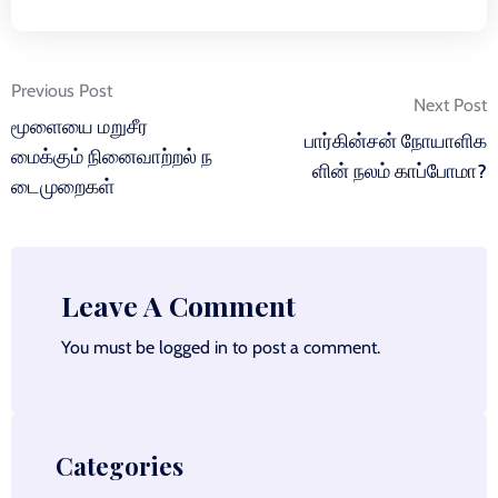
Post
Previous Post
Next Post
navigation
மூளையை மறுசீர
பார்கின்சன் நோயாளிக
மைக்கும் நினைவாற்றல் ந
ளின் நலம் காப்போமா?
டைமுறைகள்
Leave A Comment
You must be
logged in
to post a comment.
Categories