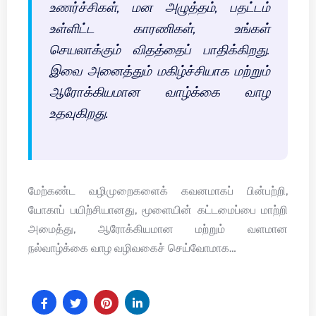
உணர்ச்சிகள், மன அழுத்தம், பதட்டம்
உள்ளிட்ட காரணிகள், உங்கள்
செயலாக்கும் விதத்தைப் பாதிக்கிறது.
இவை அனைத்தும் மகிழ்ச்சியாக மற்றும்
ஆரோக்கியமான வாழ்க்கை வாழ
உதவுகிறது.
மேற்கண்ட வழிமுறைகளைக் கவனமாகப் பின்பற்றி,
யோகாப் பயிற்சியானது, மூளையின் கட்டமைப்பை மாற்றி
அமைத்து, ஆரோக்கியமான மற்றும் வளமான
நல்வாழ்க்கை வாழ வழிவகைச் செய்வோமாக…