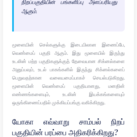
நிறப்பகுதியின் பங்களிப்பு அளப்பரியது
ஆகும்.
மூளையின் செல்களுக்கு இடையிலான இணைப்பே,
வெண்மைப் பகுதி ஆகும். இது மூளையில் இருந்து
உடலின் மற்ற பகுதிகளுக்குத் தேவையான சிக்னல்களை
அனுப்பவும், உடல் பாகங்களில் இருந்து சிக்னல்களைப்
பெறுவதற்கான வலையமைப்பாகச் செயல்படுகிறது.
மூளையின் வெண்மைப் பகுதியானது, மனதின்
எண்ணங்களையும், உடலின் இயக்கங்களையும்
ஒருங்கிணைப்பதில் முக்கியப்பங்கு வகிக்கிறது.
யோகா எவ்வாறு சாம்பல் நிறப்
பகுதியின் பரப்பை அதிகரிக்கிறது?