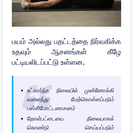
பயம் அல்லது பதட்டத்தை நிர்வகிக்க
உதவும் ஆசனங்கள் கீழே
பட்டியலிடப்பட்டு உள்ளன.
உட்கார்ந்த நிலையில் முன்னோக்கி
வளைந்து மேற்கொள்ளப்படும்
பஸ்சிமோட்டனாசனம்
தோள்பட்டையை நிலையாகக்
கொண்டு செய்யப்படும்