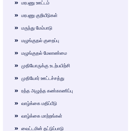
மரபணு ஊட்டம்
மரபணு குறியீடுகள்
மருந்து மேம்பாடு
மழுங்குதல் குறைப்பு
மழுங்குதல் மேலாண்மை
முதியோருக்கு உடற்பயிற்சி
முதியோர் ஊட்டச்சத்து
ரத்த அழுத்த கண்காணிப்பு
வாழ்க்கை மதிப்பீடு
வாழ்க்கை மாற்றங்கள்
வைட்டமின் தட்டுப்பாடு