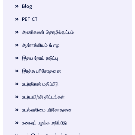
Blog
PET CT
அணிகலன் தொழில்நுட்பம்
ஆரோக்கியம் & ஏஐ
இதய நோய் தடுப்பு
இரத்த பரிசோதனை
உடற்திறன் மதிப்பீடு
உடற்பயிற்சி திட்டங்கள்
உடல்வலிமை பரிசோதனை
உணவுப் பழக்க மதிப்பீடு