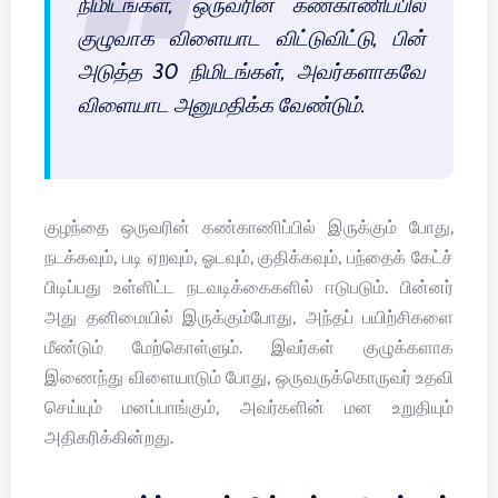
நிமிடங்கள், ஒருவரின் கண்காணிப்பில்
குழுவாக விளையாட விட்டுவிட்டு, பின்
அடுத்த 30 நிமிடங்கள், அவர்களாகவே
விளையாட அனுமதிக்க வேண்டும்.
குழந்தை ஒருவரின் கண்காணிப்பில் இருக்கும் போது,
நடக்கவும், படி ஏறவும், ஓடவும், குதிக்கவும், பந்தைக் கேட்ச்
பிடிப்பது உள்ளிட்ட நடவடிக்கைகளில் ஈடுபடும். பின்னர்
அது தனிமையில் இருக்கும்போது, அந்தப் பயிற்சிகளை
மீண்டும் மேற்கொள்ளும். இவர்கள் குழுக்களாக
இணைந்து விளையாடும் போது, ஒருவருக்கொருவர் உதவி
செய்யும் மனப்பாங்கும், அவர்களின் மன உறுதியும்
அதிகரிக்கின்றது.