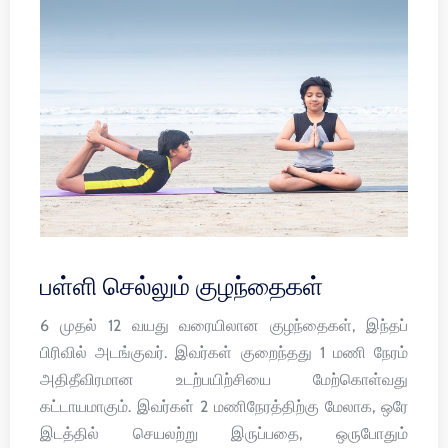
பள்ளி செல்லும் குழந்தைகள்
6 முதல் 12 வயது வரையிலான குழந்தைகள், இந்தப்
பிரிவில் அடங்குவர். இவர்கள் குறைந்தது 1 மணி நேரம்
அதிதீவிரமான உடற்பயிற்சியை மேற்கொள்வது
கட்டாயமாகும். இவர்கள் 2 மணிநேரத்திற்கு மேலாக, ஒரே
இடத்தில் செயலற்று இருப்பதை, ஒருபோதும்