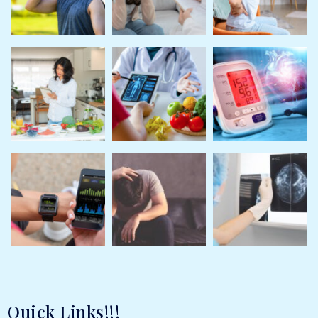
Quick Links!!!