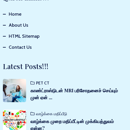
Home
About Us
HTML Sitemap
Contact Us
Latest Posts!!!
PET CT
காண்ட்ராஸ்டுடன் MRI பரிசோதனைச் செய்யும்
முன் ஏன் ...
வாழ்க்கை மதிப்பீடு
வாழ்க்கை முறை மதிப்பீட்டின் முக்கியத்துவம்
என்ன?