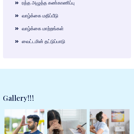
ரத்த அழுத்த கண்காணிப்பு
வாழ்க்கை மதிப்பீடு
வாழ்க்கை மாற்றங்கள்
வைட்டமின் தட்டுப்பாடு
Gallery!!!