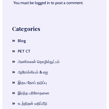
You must be
logged in
to post a comment.
Categories
Blog
PET CT
அணிகலன் தொழில்நுட்பம்
ஆரோக்கியம் & ஏஐ
இதய நோய் தடுப்பு
இரத்த பரிசோதனை
உடற்திறன் மதிப்பீடு