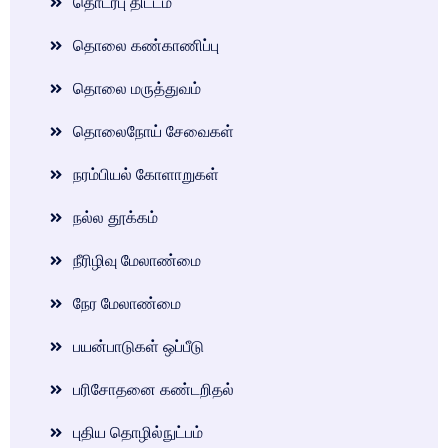
தொடர்பு திட்டம்
தொலை கண்காணிப்பு
தொலை மருத்துவம்
தொலைநோய் சேவைகள்
நரம்பியல் கோளாறுகள்
நல்ல தூக்கம்
நீரிழிவு மேலாண்மை
நேர மேலாண்மை
பயன்பாடுகள் ஒப்பீடு
பரிசோதனை கண்டறிதல்
புதிய தொழில்நுட்பம்