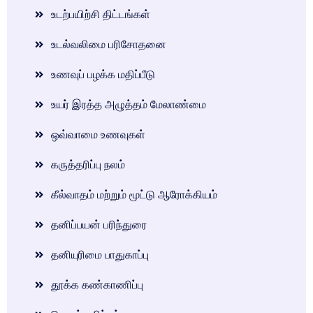
உடற்பயிற்சி திட்டங்கள்
உடல்வலிமை பரிசோதனை
உணவுப் பழக்க மதிப்பீடு
உயர் இரத்த அழுத்தம் மேலாண்மை
ஒவ்வாமை உணவுகள்
கருத்தரிப்பு நலம்
கீல்வாதம் மற்றும் மூட்டு ஆரோக்கியம்
தனிப்பயன் பரிந்துரை
தனியுரிமை பாதுகாப்பு
தூக்க கண்காணிப்பு