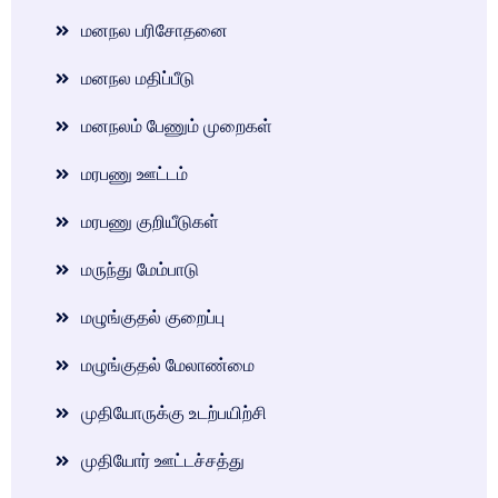
மனநல பரிசோதனை
மனநல மதிப்பீடு
மனநலம் பேணும் முறைகள்
மரபணு ஊட்டம்
மரபணு குறியீடுகள்
மருந்து மேம்பாடு
மழுங்குதல் குறைப்பு
மழுங்குதல் மேலாண்மை
முதியோருக்கு உடற்பயிற்சி
முதியோர் ஊட்டச்சத்து