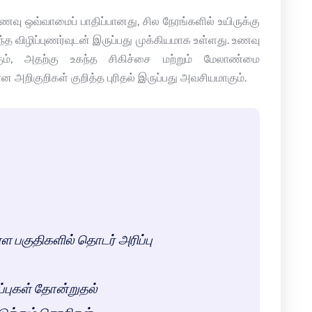
ு ஒவ்வாமைப் பாதிப்பானது, சில நேரங்களில் உயிருக்கு
ந்த விழிப்புணர்வுடன் இருப்பது முக்கியமாக உள்ளது. உணவு
ற்கும், அதற்கு உகந்த சிகிச்சை மற்றும் மேலாண்மை
ிகுறிகள் குறித்த புரிதல் இருப்பது அவசியமாகும்.
ள்ள பகுதிகளில் தொடர் அரிப்பு
ப்புகள் தோன்றுதல்