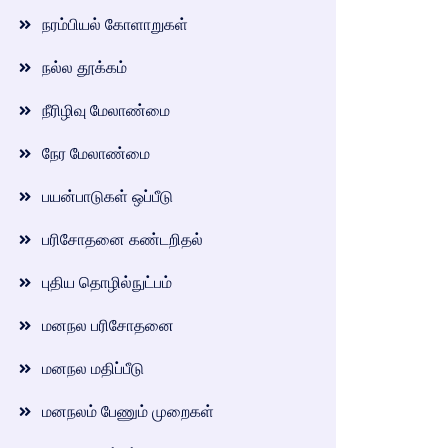
நரம்பியல் கோளாறுகள்
நல்ல தூக்கம்
நீரிழிவு மேலாண்மை
நேர மேலாண்மை
பயன்பாடுகள் ஒப்பீடு
பரிசோதனை கண்டறிதல்
புதிய தொழில்நுட்பம்
மனநல பரிசோதனை
மனநல மதிப்பீடு
மனநலம் பேணும் முறைகள்