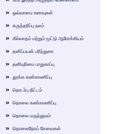
ஒவ்வாமை உணவுகள்
கருத்தரிப்பு நலம்
கீல்வாதம் மற்றும் மூட்டு ஆரோக்கியம்
தனிப்பயன் பரிந்துரை
தனியுரிமை பாதுகாப்பு
தூக்க கண்காணிப்பு
தொடர்பு திட்டம்
தொலை கண்காணிப்பு
தொலை மருத்துவம்
தொலைநோய் சேவைகள்