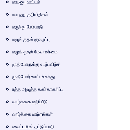
மரபணு ஊட்டம்
மரபணு குறியீடுகள்
மருந்து மேம்பாடு
மழுங்குதல் குறைப்பு
மழுங்குதல் மேலாண்மை
முதியோருக்கு உடற்பயிற்சி
முதியோர் ஊட்டச்சத்து
ரத்த அழுத்த கண்காணிப்பு
வாழ்க்கை மதிப்பீடு
வாழ்க்கை மாற்றங்கள்
வைட்டமின் தட்டுப்பாடு