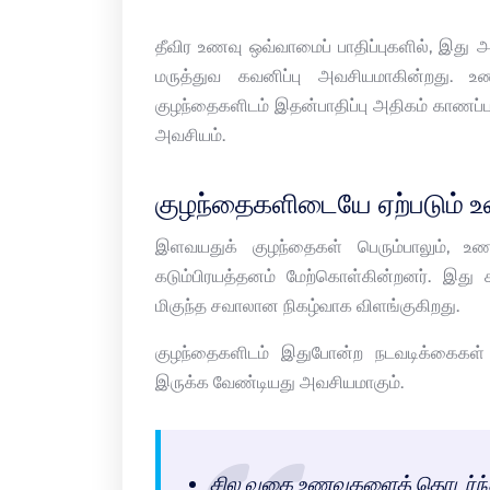
தீவிர உணவு ஒவ்வாமைப் பாதிப்புகளில், இது
மருத்துவ கவனிப்பு அவசியமாகின்றது. 
குழந்தைகளிடம் இதன்பாதிப்பு அதிகம் காணப்பட
அவசியம்.
குழந்தைகளிடையே ஏற்படும்
இளவயதுக் குழந்தைகள் பெரும்பாலும், உண
கடும்பிரயத்தனம் மேற்கொள்கின்றனர். இது
மிகுந்த சவாலான நிகழ்வாக விளங்குகிறது.
குழந்தைகளிடம் இதுபோன்ற நடவடிக்கைகள் 
இருக்க வேண்டியது அவசியமாகும்.
சில வகை உணவுகளைத் தொடர்ந்து