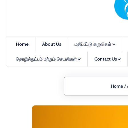
Home
About Us
மதிப்பீட்டு கருவிகள்
தொழில்நுட்பம் மற்றும் செயலிகள்
Contact Us
Home
/