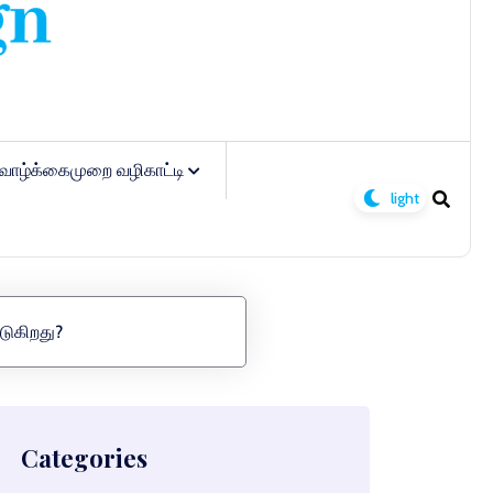
வாழ்க்கைமுறை வழிகாட்டி
டுகிறது?
Categories