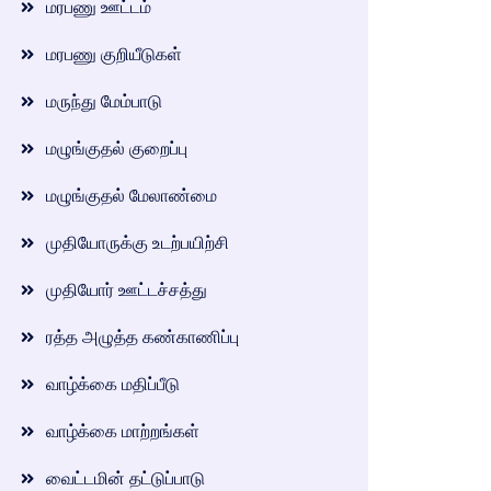
மரபணு ஊட்டம்
மரபணு குறியீடுகள்
மருந்து மேம்பாடு
மழுங்குதல் குறைப்பு
மழுங்குதல் மேலாண்மை
முதியோருக்கு உடற்பயிற்சி
முதியோர் ஊட்டச்சத்து
ரத்த அழுத்த கண்காணிப்பு
வாழ்க்கை மதிப்பீடு
வாழ்க்கை மாற்றங்கள்
வைட்டமின் தட்டுப்பாடு