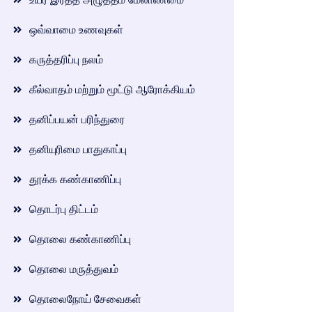
ஒவ்வாமை உணவுகள்
கருத்தரிப்பு நலம்
கீல்வாதம் மற்றும் மூட்டு ஆரோக்கியம்
தனிப்பயன் பரிந்துரை
தனியுரிமை பாதுகாப்பு
தூக்க கண்காணிப்பு
தொடர்பு திட்டம்
தொலை கண்காணிப்பு
தொலை மருத்துவம்
தொலைநோய் சேவைகள்