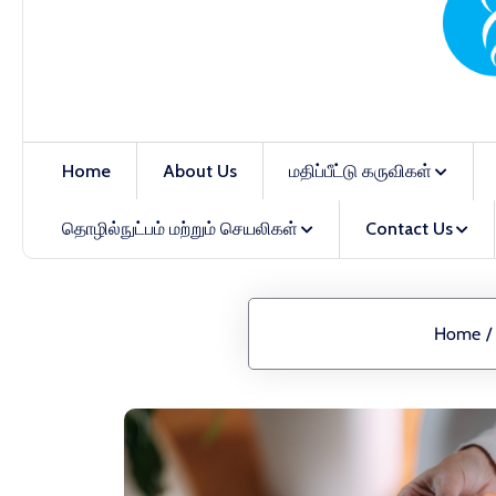
Home
About Us
மதிப்பீட்டு கருவிகள்
தொழில்நுட்பம் மற்றும் செயலிகள்
Contact Us
Home
/