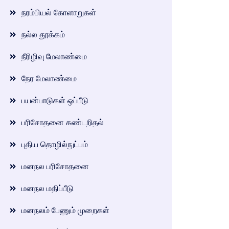
நரம்பியல் கோளாறுகள்
நல்ல தூக்கம்
நீரிழிவு மேலாண்மை
நேர மேலாண்மை
பயன்பாடுகள் ஒப்பீடு
பரிசோதனை கண்டறிதல்
புதிய தொழில்நுட்பம்
மனநல பரிசோதனை
மனநல மதிப்பீடு
மனநலம் பேணும் முறைகள்