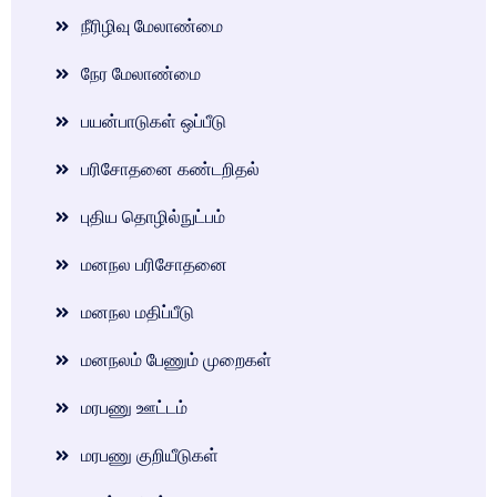
நீரிழிவு மேலாண்மை
நேர மேலாண்மை
பயன்பாடுகள் ஒப்பீடு
பரிசோதனை கண்டறிதல்
புதிய தொழில்நுட்பம்
மனநல பரிசோதனை
மனநல மதிப்பீடு
மனநலம் பேணும் முறைகள்
மரபணு ஊட்டம்
மரபணு குறியீடுகள்