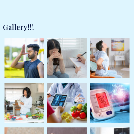
Gallery!!!