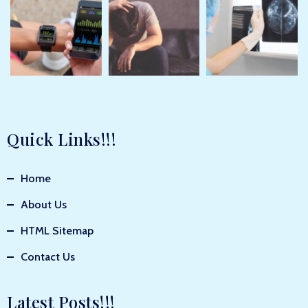
Quick Links!!!
Home
About Us
HTML Sitemap
Contact Us
Latest Posts!!!