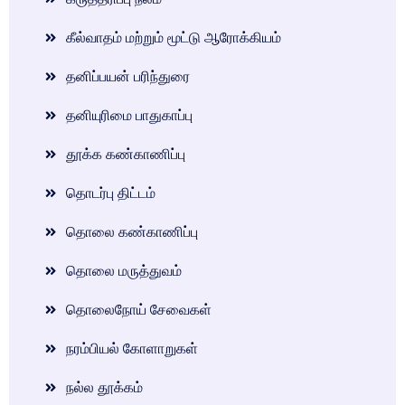
கீல்வாதம் மற்றும் மூட்டு ஆரோக்கியம்
தனிப்பயன் பரிந்துரை
தனியுரிமை பாதுகாப்பு
தூக்க கண்காணிப்பு
தொடர்பு திட்டம்
தொலை கண்காணிப்பு
தொலை மருத்துவம்
தொலைநோய் சேவைகள்
நரம்பியல் கோளாறுகள்
நல்ல தூக்கம்