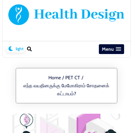
Menu
Home
/
PET CT
/
எந்த வயதினருக்கு மேமோகிராம் சோதனைக்
கட்டாயம்?