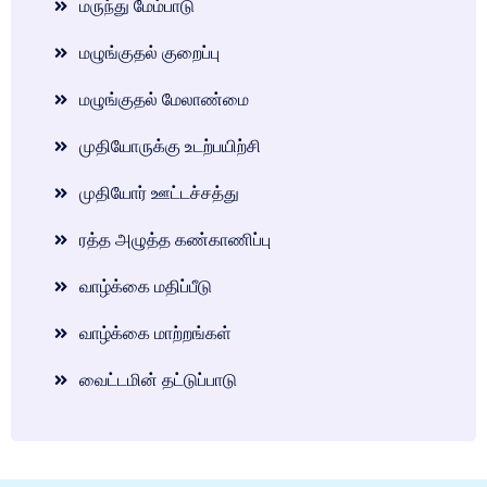
மருந்து மேம்பாடு
மழுங்குதல் குறைப்பு
மழுங்குதல் மேலாண்மை
முதியோருக்கு உடற்பயிற்சி
முதியோர் ஊட்டச்சத்து
ரத்த அழுத்த கண்காணிப்பு
வாழ்க்கை மதிப்பீடு
வாழ்க்கை மாற்றங்கள்
வைட்டமின் தட்டுப்பாடு