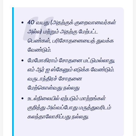
40 வயது (அதற்குக் குறைவானவர்கள்
அல்ல) மற்றும் அதற்கு மேற்பட்ட
பெண்கள், பரிசோதனையைத் துவக்க
வேண்டும்.
மேமோகிராம் சோதனை மட்டுமல்லாது,
எம் ஆர் ஐ ஸ்கேனும் எடுக்க வேண்டும்.
வருடாந்திரச் சோதனை
மேற்கொள்வது நல்லது
உடல்நிலையில் ஏற்படும் மாற்றங்கள்
குறித்து அவ்வப்போது மருத்துவரிடம்
கலந்தாலோசிப்பது நல்லது.