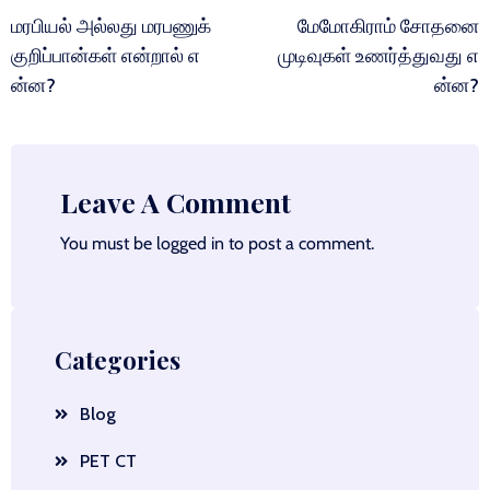
navigation
மரபியல் அல்லது மரபணுக்
மேமோகிராம் சோதனை
குறிப்பான்கள் என்றால் எ
முடிவுகள் உணர்த்துவது எ
ன்ன?
ன்ன?
Leave A Comment
You must be
logged in
to post a comment.
Categories
Blog
PET CT