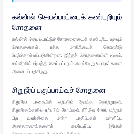
கல்லீரல் செயல்பாட்டைக் கண்டறியும்
சோதனை
கல்லீரல் செயல்பாட்டுச் சோதனையைக் கண்டறிய உதவும்
சோதனைகள், ரத்த மாதிரியைக் கொண்டு
மேற்கொள்ளப்படுகின்றன. இந்தச் சோதனையின் மூலம்,
கல்லீரலில் உற்பத்தி செய்யப்படும் வெவ்வேறு பொருட்களை
அளவிடப்படுகிறது.
சிறுநீர்ப் பகுப்பாய்வுச் சோதனை
சிறுநீர்ப் பாதையில் ஏற்படும் நோய்த் தொற்றுகள்,
சிறுநீரகங்களில் ஏற்படும் நோய்கள், நீரிழிவு நோய் மற்றும்
பிற வளர்சிதை மாற்ற பாதிப்புகள் உள்ளிட்ட
அசாதாரணங்களைக் கண்டறிய, இந்தச்