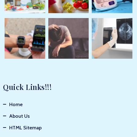
Quick Links!!!
Home
About Us
HTML Sitemap