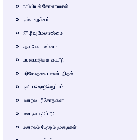
நரம்பியல் கோளாறுகள்
நல்ல தூக்கம்
நீரிழிவு மேலாண்மை
நேர மேலாண்மை
பயன்பாடுகள் ஒப்பீடு
பரிசோதனை கண்டறிதல்
புதிய தொழில்நுட்பம்
மனநல பரிசோதனை
மனநல மதிப்பீடு
மனநலம் பேணும் முறைகள்