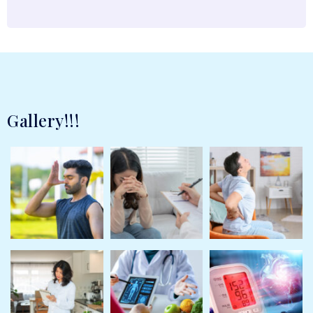
Gallery!!!