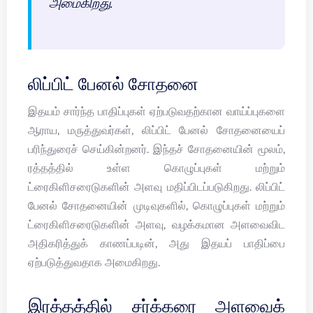
அமைகிறது.
லிப்பிட் பேனல் சோதனை
இதயம் சார்ந்த பாதிப்புகள் ஏற்படுவதற்கான வாய்ப்புகளை
ஆராய, மருத்துவர்கள், லிப்பிட் பேனல் சோதனையைப்
பரிந்துரைச் செய்கின்றனர். இந்தச் சோதனையின் மூலம்,
ரத்தத்தில் உள்ள கொழுப்புகள் மற்றும்
ட்ரைகிளிசரைடுகளின் அளவு மதிப்பிடப்படுகிறது. லிப்பிட்
பேனல் சோதனையின் முடிவுகளில், கொழுப்புகள் மற்றும்
ட்ரைகிளிசரைடுகளின் அளவு, வழக்கமான அளவைவிட
அதிகரித்துக் காணப்படின், அது இதயப் பாதிப்பை
ஏற்படுத்துவதாக அமைகிறது.
இரத்தத்தில் சர்க்கரை அளவைக்