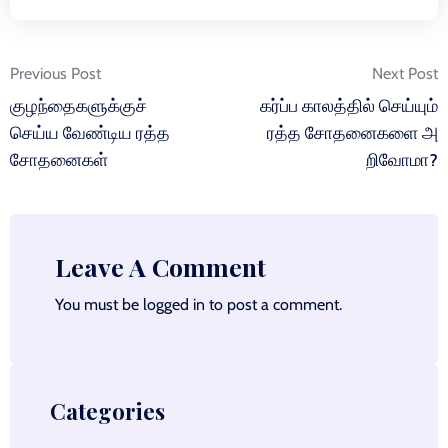
Post
Previous Post
Next Post
navigation
குழந்தைகளுக்குச்
கர்ப்ப காலத்தில் செய்யும்
செய்ய வேண்டிய ரத்த
ரத்த சோதனைகளை அ
சோதனைகள்
றிவோமா?
Leave A Comment
You must be
logged in
to post a comment.
Categories