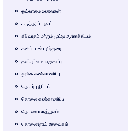
ஒவ்வாமை உணவுகள்
கருத்தரிப்பு நலம்
கீல்வாதம் மற்றும் மூட்டு ஆரோக்கியம்
தனிப்பயன் பரிந்துரை
தனியுரிமை பாதுகாப்பு
தூக்க கண்காணிப்பு
தொடர்பு திட்டம்
தொலை கண்காணிப்பு
தொலை மருத்துவம்
தொலைநோய் சேவைகள்