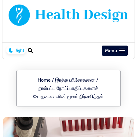
Menu
Home
/
இரத்த பரிசோதனை
/
நாள்பட்ட நோய்ப்பாதிப்புகளைச்
சோதனைகளின் மூலம் நிர்வகித்தல்