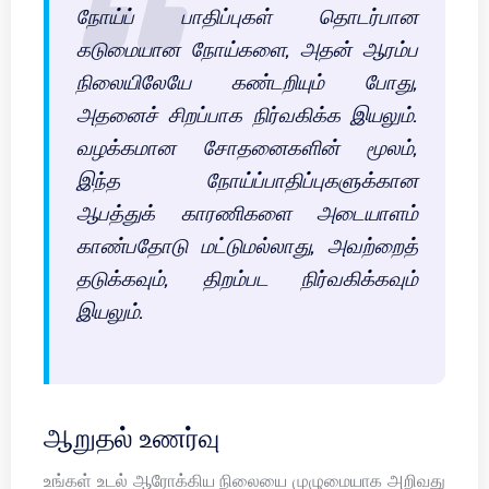
நோய்ப் பாதிப்புகள் தொடர்பான
கடுமையான நோய்களை, அதன் ஆரம்ப
நிலையிலேயே கண்டறியும் போது,
அதனைச் சிறப்பாக நிர்வகிக்க இயலும்.
வழக்கமான சோதனைகளின் மூலம்,
இந்த நோய்ப்பாதிப்புகளுக்கான
ஆபத்துக் காரணிகளை அடையாளம்
காண்பதோடு மட்டுமல்லாது, அவற்றைத்
தடுக்கவும், திறம்பட நிர்வகிக்கவும்
இயலும்.
ஆறுதல் உணர்வு
உங்கள் உடல் ஆரோக்கிய நிலையை முழுமையாக அறிவது