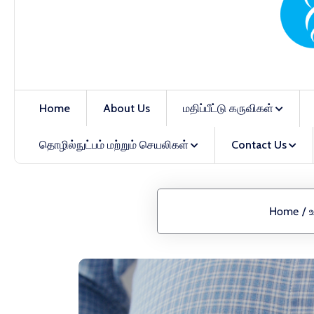
Home
About Us
மதிப்பீட்டு கருவிகள்
தொழில்நுட்பம் மற்றும் செயலிகள்
Contact Us
Home
/
உ