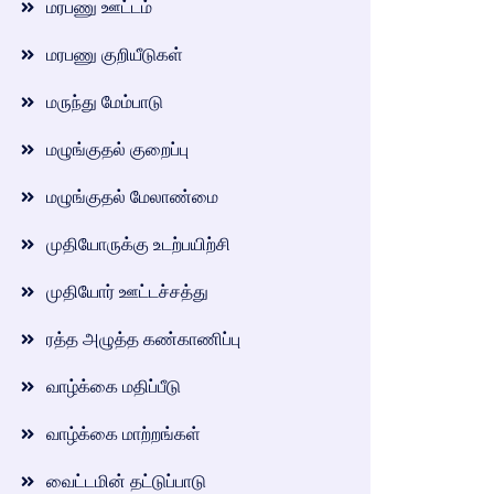
மரபணு ஊட்டம்
மரபணு குறியீடுகள்
மருந்து மேம்பாடு
மழுங்குதல் குறைப்பு
மழுங்குதல் மேலாண்மை
முதியோருக்கு உடற்பயிற்சி
முதியோர் ஊட்டச்சத்து
ரத்த அழுத்த கண்காணிப்பு
வாழ்க்கை மதிப்பீடு
வாழ்க்கை மாற்றங்கள்
வைட்டமின் தட்டுப்பாடு