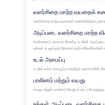
வளர்சிதை மாற்ற வயதைக் கணக
வளர்சிதை மாற்ற வயதைக் கணக்கிடுதல் முறைய
அடிப்படை வளர்சிதை மாற்ற வி
செரிமானம், சுவாசம் போன்ற உடலின் அடிப்படை
உங்கள் உடலுக்குத் தேவைப்படும் கலோரிகளின்
உடல் அமைப்பு
உடலில் உள்ள கொழுப்பு சதவீதம், தசைகளின் நிற
பாலினம் மற்றும் வயது
வயது மற்றும் பாலினம் வேறுபாட்டைப் பொறுத்த
உங்கள் அடிப்படை வளர்சிதை 