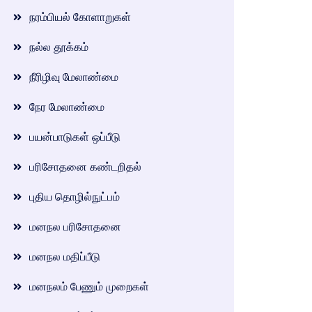
நரம்பியல் கோளாறுகள்
நல்ல தூக்கம்
நீரிழிவு மேலாண்மை
நேர மேலாண்மை
பயன்பாடுகள் ஒப்பீடு
பரிசோதனை கண்டறிதல்
புதிய தொழில்நுட்பம்
மனநல பரிசோதனை
மனநல மதிப்பீடு
மனநலம் பேணும் முறைகள்