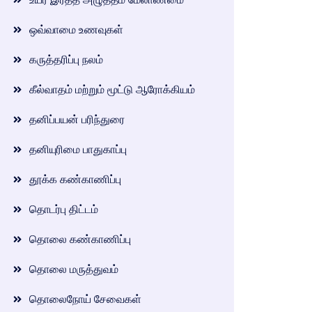
ஒவ்வாமை உணவுகள்
கருத்தரிப்பு நலம்
கீல்வாதம் மற்றும் மூட்டு ஆரோக்கியம்
தனிப்பயன் பரிந்துரை
தனியுரிமை பாதுகாப்பு
தூக்க கண்காணிப்பு
தொடர்பு திட்டம்
தொலை கண்காணிப்பு
தொலை மருத்துவம்
தொலைநோய் சேவைகள்