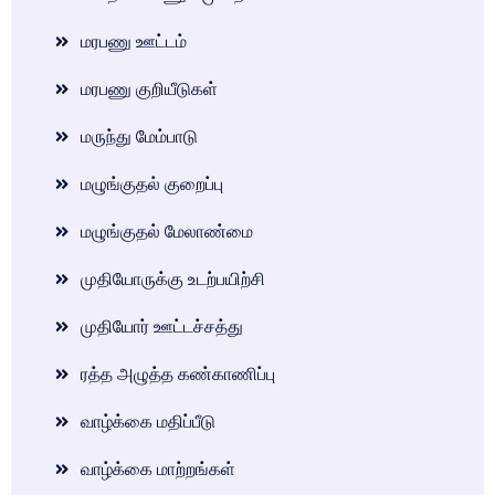
மரபணு ஊட்டம்
மரபணு குறியீடுகள்
மருந்து மேம்பாடு
மழுங்குதல் குறைப்பு
மழுங்குதல் மேலாண்மை
முதியோருக்கு உடற்பயிற்சி
முதியோர் ஊட்டச்சத்து
ரத்த அழுத்த கண்காணிப்பு
வாழ்க்கை மதிப்பீடு
வாழ்க்கை மாற்றங்கள்