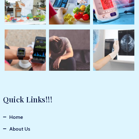
Quick Links!!!
Home
About Us