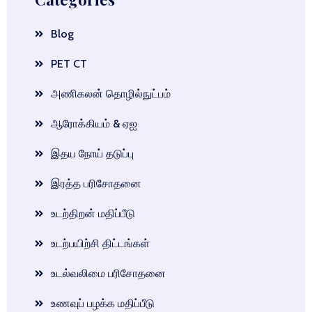
Blog
PET CT
அணிகலன் தொழில்நுட்பம்
ஆரோக்கியம் & ஏஐ
இதய நோய் தடுப்பு
இரத்த பரிசோதனை
உடற்திறன் மதிப்பீடு
உடற்பயிற்சி திட்டங்கள்
உடல்வலிமை பரிசோதனை
உணவுப் பழக்க மதிப்பீடு