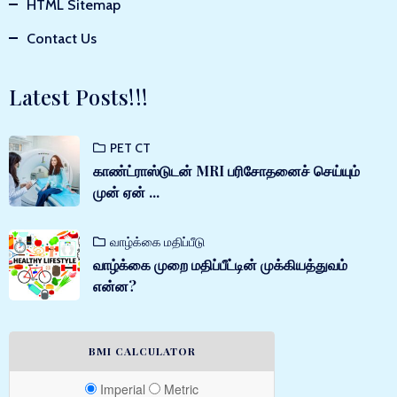
HTML Sitemap
Contact Us
Latest Posts!!!
PET CT
காண்ட்ராஸ்டுடன் MRI பரிசோதனைச் செய்யும்
முன் ஏன் ...
வாழ்க்கை மதிப்பீடு
வாழ்க்கை முறை மதிப்பீட்டின் முக்கியத்துவம்
என்ன?
BMI CALCULATOR
Imperial
Metric