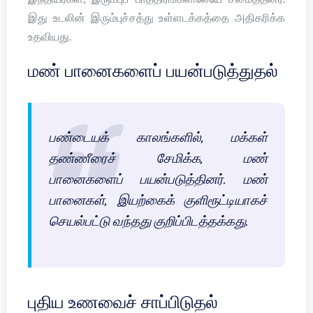
இது உடலின் இரும்புச்சத்து உள்ளடக்கத்தை அதிகரிக்க
உதவியது.
மண் பானைகளைப் பயன்படுத்துதல்
பண்டையக் காலங்களில், மக்கள்
தண்ணீரைச் சேமிக்க, மண்
பானைகளைப் பயன்படுத்தினர். மண்
பானைகள், இயற்கைக் குளிரூட்டியாகச்
செயல்பட்டு வந்தது குறிப்பிடத்தக்கது.
புதிய உணவைச் சாப்பிடுதல்