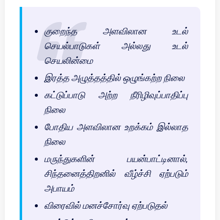
குறைந்த அளவிலான உடல்
செயல்பாடுகள் அல்லது உடல்
செயலின்மை
இரத்த அழுத்தத்தில் ஒழுங்கற்ற நிலை
கட்டுப்பாடு அற்ற நீரிழிவுப்பாதிப்பு
நிலை
போதிய அளவிலான உறக்கம் இல்லாத
நிலை
மருந்துகளின் பயன்பாட்டினால்,
சிந்தனைத்திறனில் வீழ்ச்சி ஏற்படும்
அபாயம்
விரைவில் மனச்சோர்வு ஏற்படுதல்