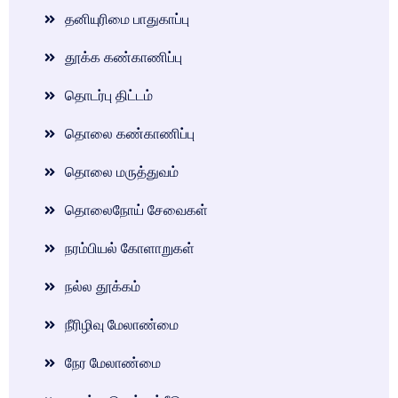
தனியுரிமை பாதுகாப்பு
தூக்க கண்காணிப்பு
தொடர்பு திட்டம்
தொலை கண்காணிப்பு
தொலை மருத்துவம்
தொலைநோய் சேவைகள்
நரம்பியல் கோளாறுகள்
நல்ல தூக்கம்
நீரிழிவு மேலாண்மை
நேர மேலாண்மை