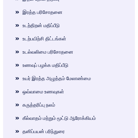
இரத்த பரிசோதனை
உடற்திறன் மதிப்பீடு
உடற்பயிற்சி திட்டங்கள்
உடல்வலிமை பரிசோதனை
உணவுப் பழக்க மதிப்பீடு
உயர் இரத்த அழுத்தம் மேலாண்மை
ஒவ்வாமை உணவுகள்
கருத்தரிப்பு நலம்
கீல்வாதம் மற்றும் மூட்டு ஆரோக்கியம்
தனிப்பயன் பரிந்துரை