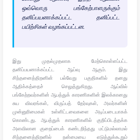
ஒவ்வொரு பங்கேற்பாளருக்கும்
தனிப்பயனாக்கப்பட்ட தனிப்பட்ட
பயிற்சிகள் வழங்கப்பட்டன.
இது முதல்முதலாக மேற்கொள்ளப்பட்ட
தனிப்பயனாக்கப்பட்ட ஆய்வு ஆகும். இது
சிந்தனைத்திறனின் பல்வேறு பகுதிகளில் தனது
ஆதிக்கத்தைச் செலுத்துகிறது. ஆய்வில்
பங்கேற்றவர்களின் ஆபத்துக் காரணிகளின் இலக்கானது
சுய விவரங்கள், விருப்பத் தேர்வுகள், அவர்களின்
முன்னுரிமைகள் உள்ளிட்டவைகளை அடிப்படையாகக்
கொண்டது. ஆபத்துக் காரணிகளில் குறிப்பிடத்தக்க
அளவிலான குறைப்பைக் கண்டறிந்தது மட்டுமல்லாமல்
சிந்தனைத்திறனில் நன்மையை எடுத்துக்கூறும்