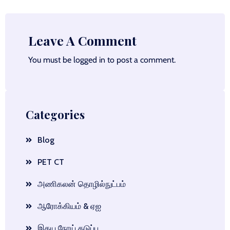
Leave A Comment
You must be
logged in
to post a comment.
Categories
Blog
PET CT
அணிகலன் தொழில்நுட்பம்
ஆரோக்கியம் & ஏஐ
இதய நோய் தடுப்பு