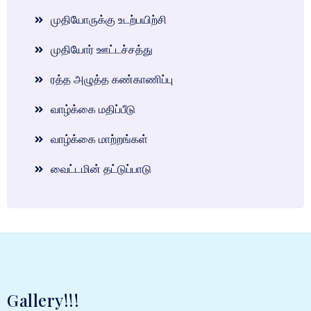
முதியோருக்கு உடற்பயிற்சி
முதியோர் ஊட்டச்சத்து
ரத்த அழுத்த கண்காணிப்பு
வாழ்க்கை மதிப்பீடு
வாழ்க்கை மாற்றங்கள்
வைட்டமின் தட்டுப்பாடு
Gallery!!!