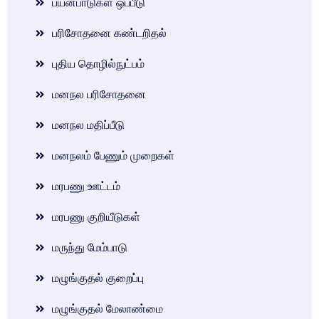
பயன்பாடுகள் ஒப்பீடு
பரிசோதனை கண்டறிதல்
புதிய தொழில்நுட்பம்
மனநல பரிசோதனை
மனநல மதிப்பீடு
மனநலம் பேணும் முறைகள்
மரபணு ஊட்டம்
மரபணு குறியீடுகள்
மருந்து மேம்பாடு
மழுங்குதல் குறைப்பு
மழுங்குதல் மேலாண்மை