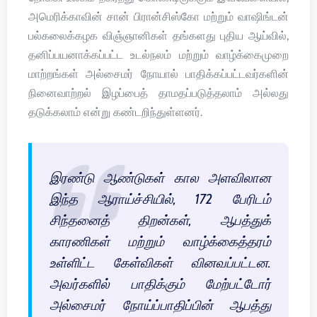
அமெரிக்காவின் சான் பிரான்சிஸ்கோ மற்றும் வாஷிங்டன்
பல்கலைக்கழக விஞ்ஞானிகள் தங்களது புதிய ஆய்வில்,
தனிப்பயனாக்கப்பட்ட உடல்நலம் மற்றும் வாழ்க்கைமுறை
மாற்றங்கள் அல்சைமர் நோயால் பாதிக்கப்பட்டவர்களின்
நினைவாற்றல் இழப்பைத் தாமதப்படுத்தலாம் அல்லது
தடுக்கலாம் என்று கண்டறிந்துள்ளனர்.
இரண்டு ஆண்டுகள் கால அளவிலான
இந்த ஆராய்ச்சியில், 172 பேரிடம்
சிந்தனைத் திறன்கள், ஆபத்துக்
காரணிகள் மற்றும் வாழ்க்கைத்தரம்
உள்ளிட்ட கேள்விகள் வினவப்பட்டன.
அவர்களில் பாதிக்கும் மேற்பட்டோர்
அல்சைமர் நோய்ப்பாதிப்பின் ஆபத்து