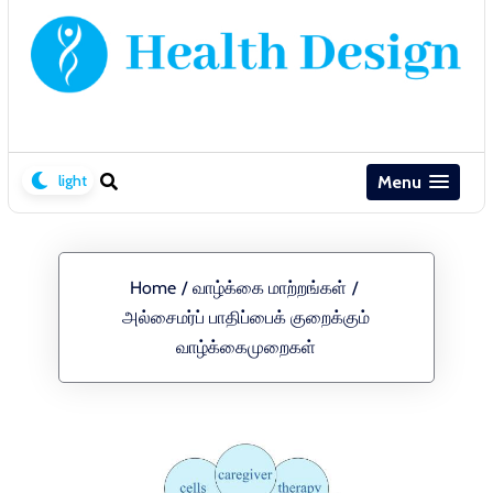
Menu
Home
/
வாழ்க்கை மாற்றங்கள்
/
அல்சைமர்ப் பாதிப்பைக் குறைக்கும்
வாழ்க்கைமுறைகள்