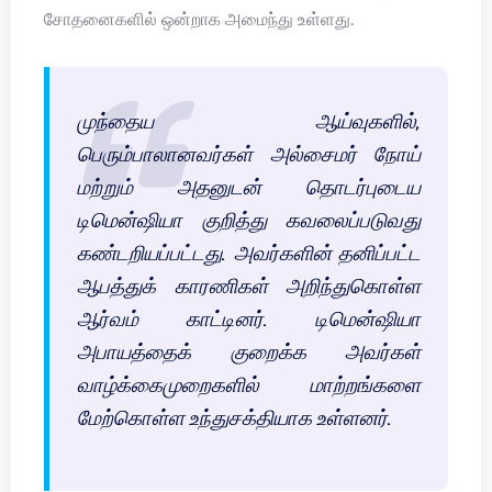
சோதனைகளில் ஒன்றாக அமைந்து உள்ளது.
முந்தைய ஆய்வுகளில்,
பெரும்பாலானவர்கள் அல்சைமர் நோய்
மற்றும் அதனுடன் தொடர்புடைய
டிமென்ஷியா குறித்து கவலைப்படுவது
கண்டறியப்பட்டது. அவர்களின் தனிப்பட்ட
ஆபத்துக் காரணிகள் அறிந்துகொள்ள
ஆர்வம் காட்டினர். டிமென்ஷியா
அபாயத்தைக் குறைக்க அவர்கள்
வாழ்க்கைமுறைகளில் மாற்றங்களை
மேற்கொள்ள உந்துசக்தியாக உள்ளனர்.