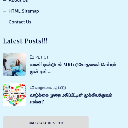
About Us
HTML Sitemap
Contact Us
Latest Posts!!!
PET CT
காண்ட்ராஸ்டுடன் MRI பரிசோதனைச் செய்யும்
முன் ஏன் ...
வாழ்க்கை மதிப்பீடு
வாழ்க்கை முறை மதிப்பீட்டின் முக்கியத்துவம்
என்ன?
BMI CALCULATOR