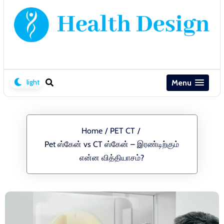
Menu
Home
/
PET CT
/
Pet ஸ்கேன் vs CT ஸ்கேன் – இரண்டிற்கும்
என்ன வித்தியாசம்?