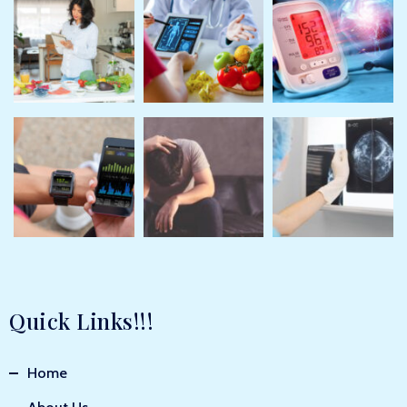
Quick Links!!!
Home