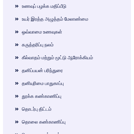
உணவுப் பழக்க மதிப்பீடு
உயர் இரத்த அழுத்தம் மேலாண்மை
ஒவ்வாமை உணவுகள்
கருத்தரிப்பு நலம்
கீல்வாதம் மற்றும் மூட்டு ஆரோக்கியம்
தனிப்பயன் பரிந்துரை
தனியுரிமை பாதுகாப்பு
தூக்க கண்காணிப்பு
தொடர்பு திட்டம்
தொலை கண்காணிப்பு