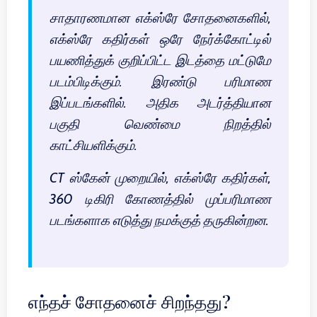
சாதாரணமான எக்ஸ்ரே சோதனைகளில்,
எக்ஸ்ரே கதிர்கள் ஒரே நேர்க்கோட்டில்
பயணித்துக் குறிப்பிட்ட இடத்தை மட்டுமே
படம்பிடிக்கும். இரண்டு பரிமாண
இப்படங்களில். அதிக அடர்த்தியான
பகுதி வெண்மை நிறத்தில்
காட்சியளிக்கும்.
CT ஸ்கேன் முறையில், எக்ஸ்ரே கதிர்கள்,
360 டிகிரி கோணத்தில் முப்பரிமாண
படங்களாக எடுத்து நமக்குத் தருகின்றன.
எந்தச் சோதனைச் சிறந்தது?