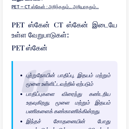
PET – CT ஸ்கேன் : அறிந்ததும்… அறியாததும்…
PET ஸ்கேன் CT ஸ்கேன் இடையே
உள்ள வேறுபாடுகள்:
PET ஸ்கேன்
புற்றுநோயின் பாதிப்பு, இதயம் மற்றும்
மூளை உள்ளிட்டவற்றில் ஏற்படும்
பாதிப்புகளை விரைந்து கண்டறிய
உதவுகிறது. மூளை மற்றும் இதயம்
பணிகளைக் கண்காணிக்கின்றது.
இந்தச் சோதனையின் போது