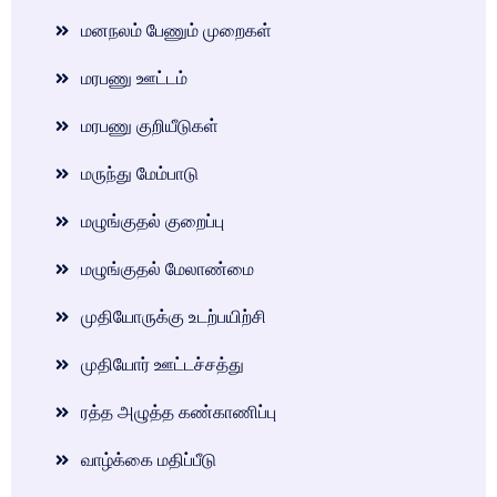
மனநலம் பேணும் முறைகள்
மரபணு ஊட்டம்
மரபணு குறியீடுகள்
மருந்து மேம்பாடு
மழுங்குதல் குறைப்பு
மழுங்குதல் மேலாண்மை
முதியோருக்கு உடற்பயிற்சி
முதியோர் ஊட்டச்சத்து
ரத்த அழுத்த கண்காணிப்பு
வாழ்க்கை மதிப்பீடு