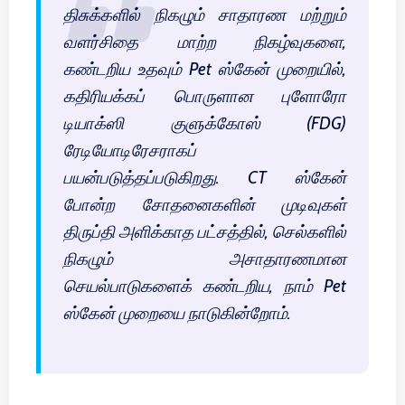
திசுக்களில் நிகழும் சாதாரண மற்றும்
வளர்சிதை மாற்ற நிகழ்வுகளை,
கண்டறிய உதவும் Pet ஸ்கேன் முறையில்,
கதிரியக்கப் பொருளான புளோரோ
டியாக்ஸி குளுக்கோஸ் (FDG)
ரேடியோடிரேசராகப்
பயன்படுத்தப்படுகிறது. CT ஸ்கேன்
போன்ற சோதனைகளின் முடிவுகள்
திருப்தி அளிக்காத பட்சத்தில், செல்களில்
நிகழும் அசாதாரணமான
செயல்பாடுகளைக் கண்டறிய, நாம் Pet
ஸ்கேன் முறையை நாடுகின்றோம்.