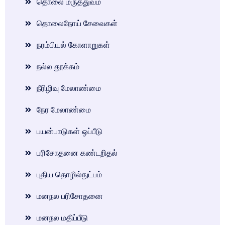
தொலை மருத்துவம்
தொலைநோய் சேவைகள்
நரம்பியல் கோளாறுகள்
நல்ல தூக்கம்
நீரிழிவு மேலாண்மை
நேர மேலாண்மை
பயன்பாடுகள் ஒப்பீடு
பரிசோதனை கண்டறிதல்
புதிய தொழில்நுட்பம்
மனநல பரிசோதனை
மனநல மதிப்பீடு