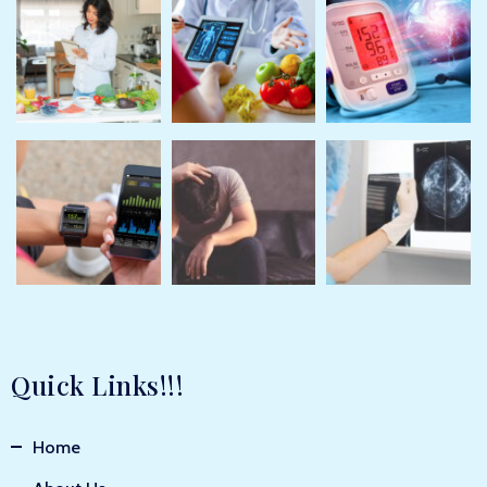
Quick Links!!!
Home