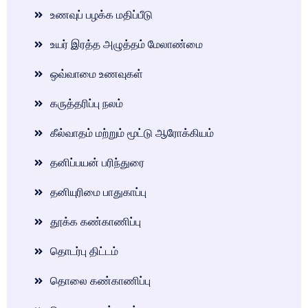
உணவுப் பழக்க மதிப்பீடு
உயர் இரத்த அழுத்தம் மேலாண்மை
ஒவ்வாமை உணவுகள்
கருத்தரிப்பு நலம்
கீல்வாதம் மற்றும் மூட்டு ஆரோக்கியம்
தனிப்பயன் பரிந்துரை
தனியுரிமை பாதுகாப்பு
தூக்க கண்காணிப்பு
தொடர்பு திட்டம்
தொலை கண்காணிப்பு