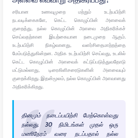
சரியான உணவுமுறை மற்றும் உடற்பயிற்சி
நடவடிக்கைகளே, கெட்ட கொழுப்பின் அளவைக்
குறைத்து, நல்ல கொழுப்பின் அளவை அதிகரிக்கச்
செய்வதற்கான இயற்கையான நடைமுறை ஆகும்.
உடற்பயிற்சி நிகழ்வானது, வளர்சிதைமாற்றத்தை
மேம்படுத்துகின்றன. அதிக உடற்பயிற்சி செய்வது, உடலில்
கெட்ட கொழுப்பின் அளவைக் கட்டுப்படுத்துவதோடு
மட்டுமல்லாது, டிரைகிளிசரைடுகளின் அளவையும்
குறைக்கிறது. இதன்மூலம், நல்ல கொழுப்பின் அளவானது
அதிகரிக்கிறது.
தினமும் நடைப்பயிற்சி மேற்கொள்வது
நல்லது. 30 நிமிடங்கள் முதல் ஒரு
மணிநேரம் வரை நடப்பதால் நல்ல