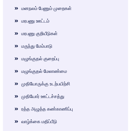
மனநலம் பேணும் முறைகள்
மரபணு ஊட்டம்
மரபணு குறியீடுகள்
மருந்து மேம்பாடு
மழுங்குதல் குறைப்பு
மழுங்குதல் மேலாண்மை
முதியோருக்கு உடற்பயிற்சி
முதியோர் ஊட்டச்சத்து
ரத்த அழுத்த கண்காணிப்பு
வாழ்க்கை மதிப்பீடு