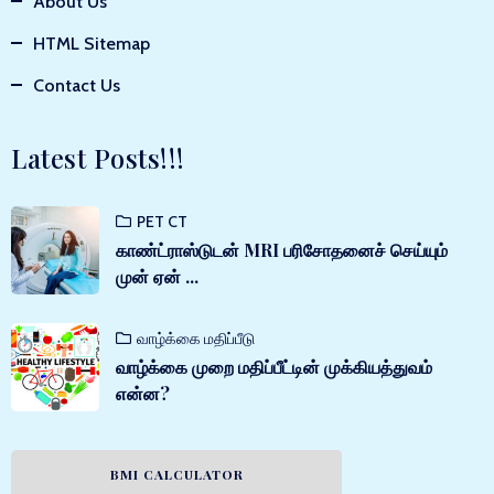
About Us
HTML Sitemap
Contact Us
Latest Posts!!!
PET CT
காண்ட்ராஸ்டுடன் MRI பரிசோதனைச் செய்யும்
முன் ஏன் ...
வாழ்க்கை மதிப்பீடு
வாழ்க்கை முறை மதிப்பீட்டின் முக்கியத்துவம்
என்ன?
BMI CALCULATOR