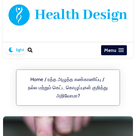
Menu
Home
/
ரத்த அழுத்த கண்காணிப்பு
/
நல்ல மற்றும் கெட்ட கொழுப்புகள் குறித்து
அறிவோமா?