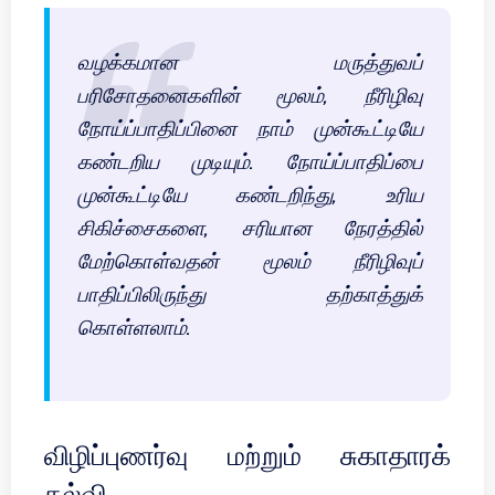
வழக்கமான மருத்துவப்
பரிசோதனைகளின் மூலம், நீரிழிவு
நோய்ப்பாதிப்பினை நாம் முன்கூட்டியே
கண்டறிய முடியும். நோய்ப்பாதிப்பை
முன்கூட்டியே கண்டறிந்து, உரிய
சிகிச்சைகளை, சரியான நேரத்தில்
மேற்கொள்வதன் மூலம் நீரிழிவுப்
பாதிப்பிலிருந்து தற்காத்துக்
கொள்ளலாம்.
விழிப்புணர்வு மற்றும் சுகாதாரக்
கல்வி