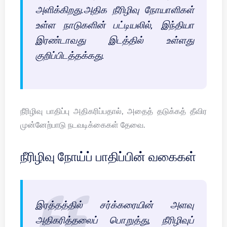
அளிக்கிறது.அதிக நீரிழிவு நோயாளிகள்
உள்ள நாடுகளின் பட்டியலில், இந்தியா
இரண்டாவது இடத்தில் உள்ளது
குறிப்பிடத்தக்கது.
நீரிழிவு பாதிப்பு அதிகரிப்பதால், அதைத் தடுக்கத் தீவிர
முன்னேற்பாடு நடவடிக்கைகள் தேவை.
நீரிழிவு நோய்ப் பாதிப்பின் வகைகள்
இரத்தத்தில் சர்க்கரையின் அளவு
அதிகரித்தலைப் பொறுத்து, நீரிழிவுப்