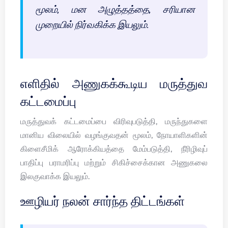
மூலம், மன அழுத்தத்தை, சரியான
முறையில் நிர்வகிக்க இயலும்.
எளிதில் அணுகக்கூடிய மருத்துவ
கட்டமைப்பு
மருத்துவக் கட்டமைப்பை விரிவுபடுத்தி, மருந்துகளை
மானிய விலையில் வழங்குவதன் மூலம், நோயாளிகளின்
கிளைசீமிக் ஆரோக்கியத்தை மேம்படுத்தி, நீரிழிவுப்
பாதிப்பு பராமரிப்பு மற்றும் சிகிச்சைக்கான அணுகலை
இலகுவாக்க இயலும்.
ஊழியர் நலன் சார்ந்த திட்டங்கள்