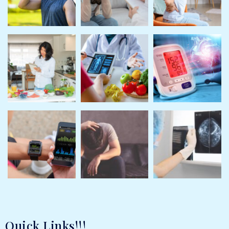
Quick Links!!!