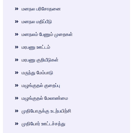
மனநல பரிசோதனை
மனநல மதிப்பீடு
மனநலம் பேணும் முறைகள்
மரபணு ஊட்டம்
மரபணு குறியீடுகள்
மருந்து மேம்பாடு
மழுங்குதல் குறைப்பு
மழுங்குதல் மேலாண்மை
முதியோருக்கு உடற்பயிற்சி
முதியோர் ஊட்டச்சத்து