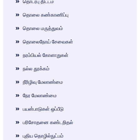
தொடர்பு திட்டம்
தொலை கண்காணிப்பு
தொலை மருத்துவம்
தொலைநோய் சேவைகள்
நரம்பியல் கோளாறுகள்
நல்ல தூக்கம்
நீரிழிவு மேலாண்மை
நேர மேலாண்மை
பயன்பாடுகள் ஒப்பீடு
பரிசோதனை கண்டறிதல்
புதிய தொழில்நுட்பம்