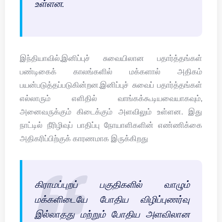
உள்ளன.
இந்தியாவில்,இனிப்புச் சுவையிலான பதார்த்தங்கள்
பண்டிகைக் காலங்களில் மக்களால் அதிகம்
பயன்படுத்தப்படுகின்றன.இனிப்புச் சுவைப் பதார்த்தங்கள்
எல்லாரும் எளிதில் வாங்கக்கூடியவையாகவும்,
அனைவருக்கும் கிடைக்கும் அளவிலும் உள்ளன. இது
நாட்டில் நீரிழிவுப் பாதிப்பு நோயாளிகளின் எண்ணிக்கை
அதிகரிப்பிற்குக் காரணமாக இருக்கிறது
கிராமப்புறப் பகுதிகளில் வாழும்
மக்களிடையே போதிய விழிப்புணர்வு
இல்லாதது மற்றும் போதிய அளவிலான