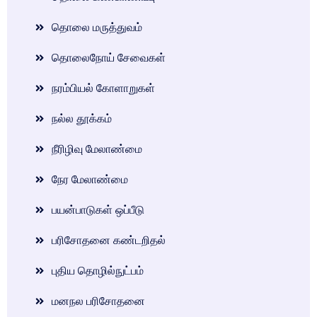
தொலை மருத்துவம்
தொலைநோய் சேவைகள்
நரம்பியல் கோளாறுகள்
நல்ல தூக்கம்
நீரிழிவு மேலாண்மை
நேர மேலாண்மை
பயன்பாடுகள் ஒப்பீடு
பரிசோதனை கண்டறிதல்
புதிய தொழில்நுட்பம்
மனநல பரிசோதனை