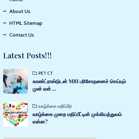
About Us
HTML Sitemap
Contact Us
Latest Posts!!!
PET CT
காண்ட்ராஸ்டுடன் MRI பரிசோதனைச் செய்யும்
முன் ஏன் ...
வாழ்க்கை மதிப்பீடு
வாழ்க்கை முறை மதிப்பீட்டின் முக்கியத்துவம்
என்ன?