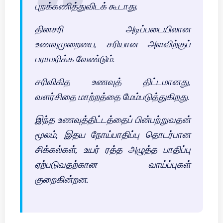
புறக்கணித்துவிடக் கூடாது.
தினசரி அடிப்படையிலான
உணவுமுறையை, சரியான அளவிற்குப்
பராமரிக்க வேண்டும்.
சரிவிகித உணவுத் திட்டமானது,
வளர்சிதை மாற்றத்தை மேம்படுத்துகிறது.
இந்த உணவுத்திட்டத்தைப் பின்பற்றுவதன்
மூலம், இதய நோய்பாதிப்பு தொடர்பான
சிக்கல்கள், உயர் ரத்த அழுத்த பாதிப்பு
ஏற்படுவதற்கான வாய்ப்புகள்
குறைகின்றன.