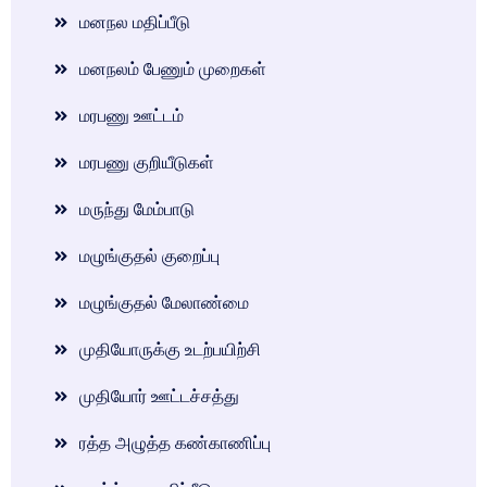
மனநல மதிப்பீடு
மனநலம் பேணும் முறைகள்
மரபணு ஊட்டம்
மரபணு குறியீடுகள்
மருந்து மேம்பாடு
மழுங்குதல் குறைப்பு
மழுங்குதல் மேலாண்மை
முதியோருக்கு உடற்பயிற்சி
முதியோர் ஊட்டச்சத்து
ரத்த அழுத்த கண்காணிப்பு