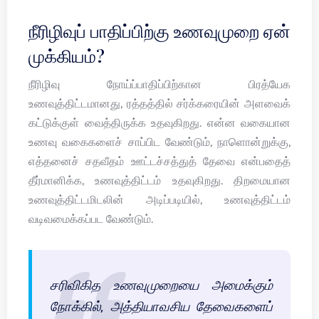
நீரிழிவுப் பாதிப்பிற்கு உணவுமுறை ஏன்
முக்கியம்?
நீரிழிவு நோய்ப்பாதிப்பிற்கான பிரத்யேக
உணவுத்திட்டமானது, ரத்தத்தில் சர்க்கரையின் அளவைக்
கட்டுக்குள் வைத்திருக்க உதவுகிறது. என்ன வகையான
உணவு வகைகளைச் சாப்பிட வேண்டும், நாளொன்றுக்கு,
எத்தனைச் சதவீதம் ஊட்டச்சத்துத் தேவை என்பதைத்
தீர்மானிக்க, உணவுத்திட்டம் உதவுகிறது. திறமையான
உணவுத்திட்டமிடலின் அடிப்படியில், உணவுத்திட்டம்
வடிவமைக்கப்பட வேண்டும்.
சரிவிகித உணவுமுறையை அமைக்கும்
நோக்கில், அத்தியாவசிய தேவைகளைப்