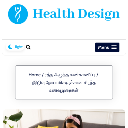
Menu
Home
/
ரத்த அழுத்த கண்காணிப்பு
/
நீரிழிவு நோயாளிகளுக்கான சிறந்த
உணவுமுறைகள்