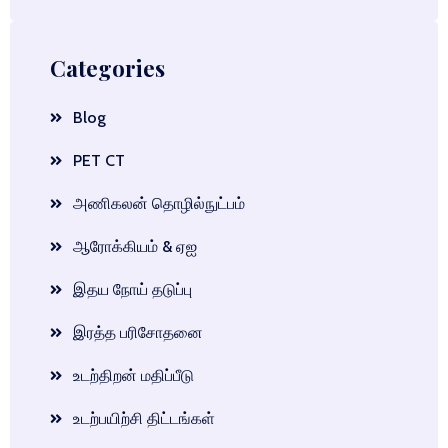
Categories
Blog
PET CT
அணிகலன் தொழில்நுட்பம்
ஆரோக்கியம் & ஏஐ
இதய நோய் தடுப்பு
இரத்த பரிசோதனை
உடற்திறன் மதிப்பீடு
உடற்பயிற்சி திட்டங்கள்