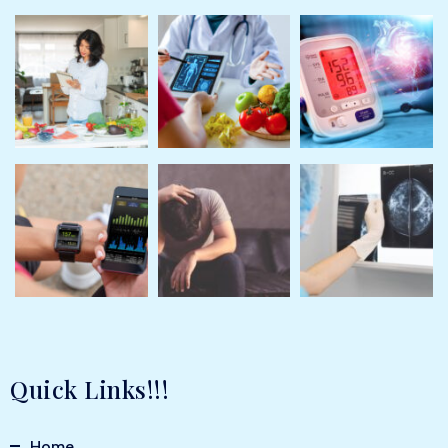
Quick Links!!!
Home