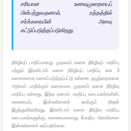
சரியான உணவுமுறையைப்
பின்பற்றுவதனால், ரத்தத்தில்
சர்க்கரையின் அளவு
கட்டுப்படுத்தப்படுகிறது.
நீரிழிவுப் பாதிப்பானது முதலாம் வகை நீரிழிவுப் பாதிப்பு
மற்றும் இரண்டாம் வகை நீரிழிவுப் பாதிப்பு என 2
வகைகளாக வகைப்படுத்தப்பட்டு உள்ளன. குழந்தைகளை
அதிகம் பாதிக்கும் வகையாக முதலாம் வகை நீரிழிவு
பாதிப்பு உள்ளது. இந்த வகைப் பாதிப்பு உடையவர்களின்,
கணையம், இன்சுலினைச் சுரக்கும் திறன்
இழந்துவிடுகிறது. இரண்டாம் வகை நீரிழிவு பாதிப்பு
உடையவர்களுக்கு, கணையமானது, போதிய அளவிலான
இன்சுலினைச் சுரப்பதில்லை.