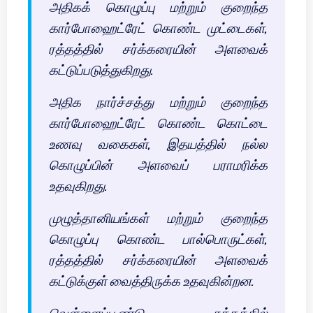
அதிகக் கொழுப்பு மற்றும் குறைந்த
கார்போஹைட்ரேட் கொண்ட முட்டைகள்,
ரத்தத்தில் சர்க்கரையின் அளவைக்
கட்டுப்படுத்துகிறது.
அதிக நார்ச்சத்து மற்றும் குறைந்த
கார்போஹைட்ரேட் கொண்ட கொட்டை
உணவு வகைகள், இதயத்தில் நல்ல
கொழுப்பின் அளவைப் பராமரிக்க
உதவுகிறது.
முழுத்தானியங்கள் மற்றும் குறைந்த
கொழுப்பு கொண்ட பால்பொருட்கள்,
ரத்தத்தில் சர்க்கரையின் அளவைக்
கட்டுக்குள் வைத்திருக்க உதவுகின்றன.