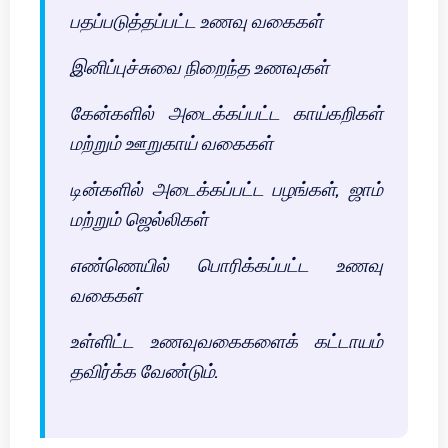
பதப்படுத்தப்பட்ட உணவு வகைகள்
இனிப்புச்சுவை நிறைந்த உணவுகள்
கேன்களில் அடைக்கப்பட்ட காய்கறிகள்
மற்றும் ஊறுகாய் வகைகள்
டின்களில் அடைக்கப்பட்ட பழங்கள், ஜாம்
மற்றும் ஜெல்லிகள்
எண்ணெயில் பொரிக்கப்பட்ட உணவு
வகைகள்
உள்ளிட்ட உணவுவகைகளைக் கட்டாயம்
தவிர்க்க வேண்டும்.