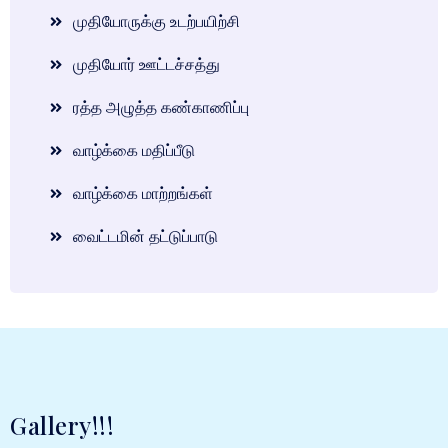
முதியோருக்கு உடற்பயிற்சி
முதியோர் ஊட்டச்சத்து
ரத்த அழுத்த கண்காணிப்பு
வாழ்க்கை மதிப்பீடு
வாழ்க்கை மாற்றங்கள்
வைட்டமின் தட்டுப்பாடு
Gallery!!!