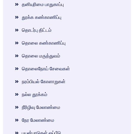
தனியுரிமை பாதுகாப்பு
தூக்க கண்காணிப்பு
தொடர்பு திட்டம்
தொலை கண்காணிப்பு
தொலை மருத்துவம்
தொலைநோய் சேவைகள்
நரம்பியல் கோளாறுகள்
நல்ல தூக்கம்
நீரிழிவு மேலாண்மை
நேர மேலாண்மை
பயன்பாடுகள் ஒப்பீடு