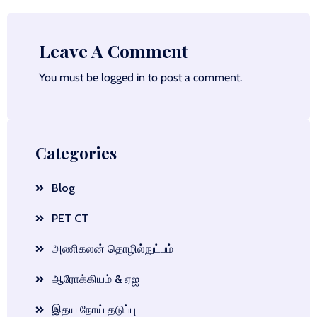
Leave A Comment
You must be
logged in
to post a comment.
Categories
Blog
PET CT
அணிகலன் தொழில்நுட்பம்
ஆரோக்கியம் & ஏஐ
இதய நோய் தடுப்பு