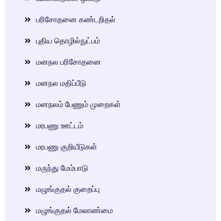
பரிசோதனை கண்டறிதல்
புதிய தொழில்நுட்பம்
மனநல பரிசோதனை
மனநல மதிப்பீடு
மனநலம் பேணும் முறைகள்
மரபணு ஊட்டம்
மரபணு குறியீடுகள்
மருந்து மேம்பாடு
மழுங்குதல் குறைப்பு
மழுங்குதல் மேலாண்மை