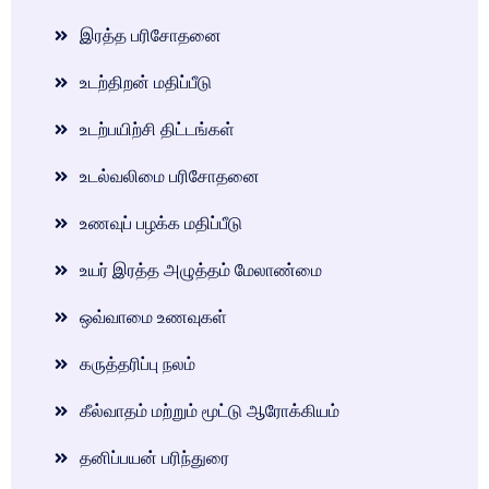
இரத்த பரிசோதனை
உடற்திறன் மதிப்பீடு
உடற்பயிற்சி திட்டங்கள்
உடல்வலிமை பரிசோதனை
உணவுப் பழக்க மதிப்பீடு
உயர் இரத்த அழுத்தம் மேலாண்மை
ஒவ்வாமை உணவுகள்
கருத்தரிப்பு நலம்
கீல்வாதம் மற்றும் மூட்டு ஆரோக்கியம்
தனிப்பயன் பரிந்துரை