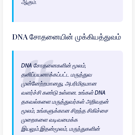
ஆகும்.
DNA சோதனையின் முக்கியத்துவம்
DNA சோதனைகளின் மூலம்,
தனிப்பயனாக்கப்பட்ட மருத்துவ
முன்னேற்றமானது, அபரிமிதமான
வளர்ச்சி கண்டு உள்ளன. உங்கள் DNA
தகவல்களை மருத்துவர்கள் அறிவதன்
மூலம், உங்களுக்கான சிறந்த சிகிச்சை
முறைகளை வடிவமைக்க
இயலும்.இதன்மூலம், மருந்துகளின்