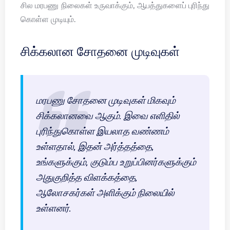
சில மரபணு நிலைகள் உருவாக்கும், ஆபத்துகளைப் புரிந்து
கொள்ள முடியும்.
சிக்கலான சோதனை முடிவுகள்
மரபணு சோதனை முடிவுகள் மிகவும்
சிக்கலானவை ஆகும். இவை எளிதில்
புரிந்துகொள்ள இயலாத வண்ணம்
உள்ளதால், இதன் அர்த்தத்தை,
உங்களுக்கும், குடும்ப உறுப்பினர்களுக்கும்
அதுகுறித்த விளக்கத்தை,
ஆலோசகர்கள் அளிக்கும் நிலையில்
உள்ளனர்.