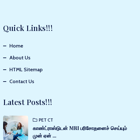
Quick Links!!!
Home
About Us
HTML Sitemap
Contact Us
Latest Posts!!!
PET CT
காண்ட்ராஸ்டுடன் MRI பரிசோதனைச் செய்யும்
முன் ஏன் ...