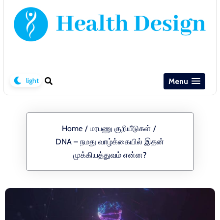
Menu
Home
/
மரபணு குறியீடுகள்
/
DNA – நமது வாழ்க்கையில் இதன்
முக்கியத்துவம் என்ன?