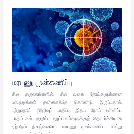
மரபணு முன்கணிப்பு
சில தருணங்களில், சில வகை நோய்களுக்கான
மரபணுக்கள் தன்னகத்தே கொண்டு இருப்பதால்,
புற்றுநோய், நீரிழிவுப் பாதிப்பு, இதய நோய் உள்ளிட்ட
பாதிப்புகள், குடும்ப உறுப்பினர்களுக்குத் தொடர்ச்சியாக
ஏற்படும் நிகழ்வையே, மரபணு முன்கணிப்பு என்று