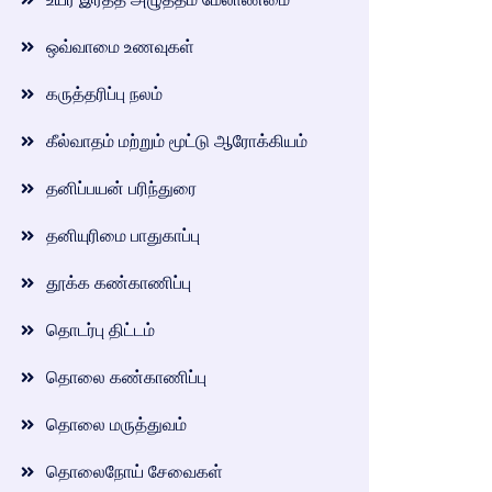
ஒவ்வாமை உணவுகள்
கருத்தரிப்பு நலம்
கீல்வாதம் மற்றும் மூட்டு ஆரோக்கியம்
தனிப்பயன் பரிந்துரை
தனியுரிமை பாதுகாப்பு
தூக்க கண்காணிப்பு
தொடர்பு திட்டம்
தொலை கண்காணிப்பு
தொலை மருத்துவம்
தொலைநோய் சேவைகள்