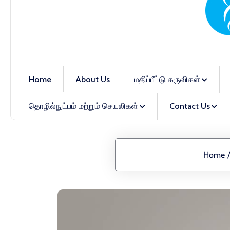
Home
About Us
மதிப்பீட்டு கருவிகள்
தொழில்நுட்பம் மற்றும் செயலிகள்
Contact Us
Home
/