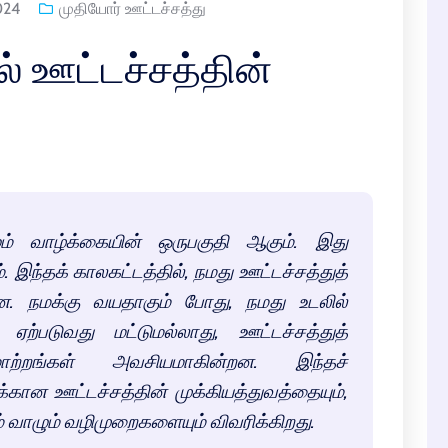
024
முதியோர் ஊட்டச்சத்து
ல் ஊட்டச்சத்தின்
ும் வாழ்க்கையின் ஒருபகுதி ஆகும். இது
. இந்தக் காலகட்டத்தில், நமது ஊட்டச்சத்துத்
. நமக்கு வயதாகும் போது, நமது உடலில்
ற்படுவது மட்டுமல்லாது, ஊட்டச்சத்துத்
ாற்றங்கள் அவசியமாகின்றன. இந்தச்
கான ஊட்டச்சத்தின் முக்கியத்துவத்தையும்,
் வாழும் வழிமுறைகளையும் விவரிக்கிறது.