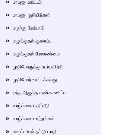
மரபணு ஊட்டம்
மரபணு குறியீடுகள்
மருந்து மேம்பாடு
மழுங்குதல் குறைப்பு
மழுங்குதல் மேலாண்மை
முதியோருக்கு உடற்பயிற்சி
முதியோர் ஊட்டச்சத்து
ரத்த அழுத்த கண்காணிப்பு
வாழ்க்கை மதிப்பீடு
வாழ்க்கை மாற்றங்கள்
வைட்டமின் தட்டுப்பாடு