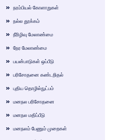
நரம்பியல் கோளாறுகள்
நல்ல தூக்கம்
நீரிழிவு மேலாண்மை
நேர மேலாண்மை
பயன்பாடுகள் ஒப்பீடு
பரிசோதனை கண்டறிதல்
புதிய தொழில்நுட்பம்
மனநல பரிசோதனை
மனநல மதிப்பீடு
மனநலம் பேணும் முறைகள்